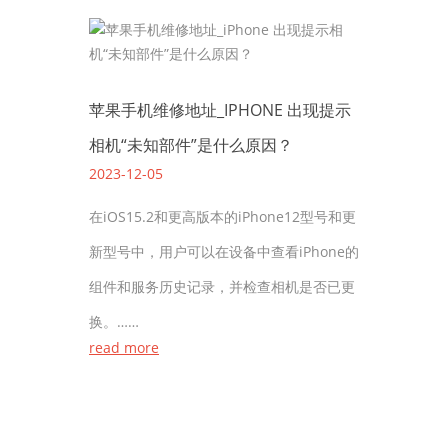
苹果手机维修地址_IPHONE 出现提示
相机“未知部件”是什么原因？
2023-12-05
在iOS15.2和更高版本的iPhone12型号和更
新型号中，用户可以在设备中查看iPhone的
组件和服务历史记录，并检查相机是否已更
换。……
read more