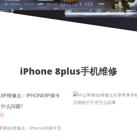
iPhone 8plus手机维修
8P维修点：IPHONE8P插卡
什么问题?
02
8p维修点：iPhone8P插卡无