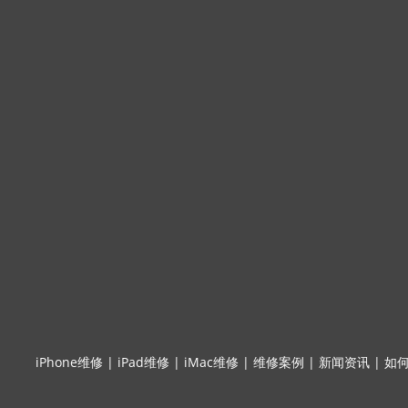
iPhone维修
|
iPad维修
|
iMac维修
|
维修案例
|
新闻资讯
|
如