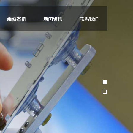
维修案例
新闻资讯
联系我们