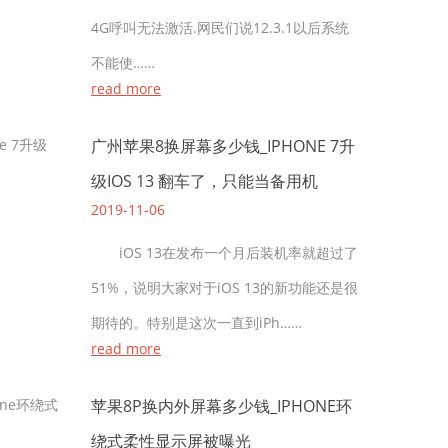
4G呼叫无法激活.网民们说12.3.1以后系统
不能使……
read more
广州苹果8换屏幕多少钱_IPHONE 7升
级IOS 13 翻车了，只能当备用机
2019-11-06
iOS 13在发布一个月后装机率就超过了
51%，说明大家对于iOS 13的新功能还是很
期待的。特别是这次一直到iPh……
read more
苹果8P换内外屏幕多少钱_IPHONE环
绕式柔性显示屏被曝光