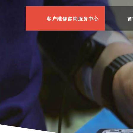
首
客户维修咨询服务中心