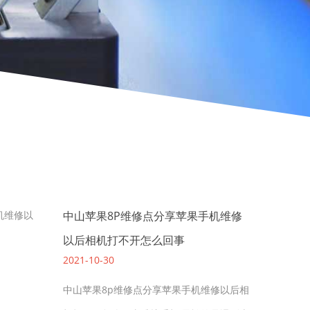
中山苹果8P维修点分享苹果手机维修
以后相机打不开怎么回事
2021-10-30
中山苹果8p维修点分享苹果手机维修以后相