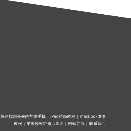
何快速找回丢失的苹果手机
|
iPad维修教程
|
macBook维修
教程
|
苹果授权维修点查询
|
网站导航
|
联系我们