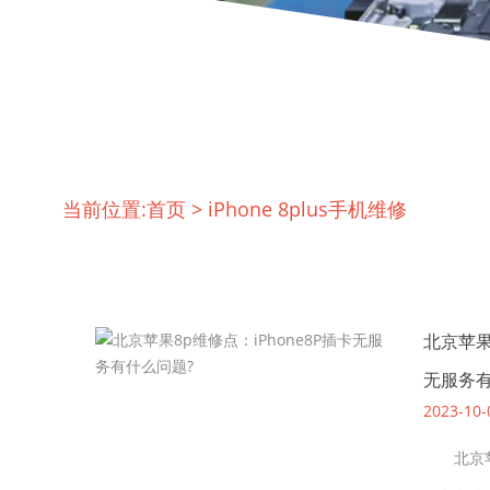
当前位置:
首页
>
iPhone 8plus手机维修
北京苹果
无服务有
2023-10-
北京苹果