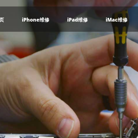
页
iPhone维修
iPad维修
iMac维修