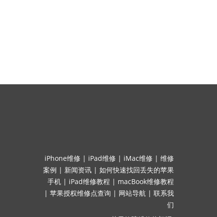
iPhone维修
|
iPad维修
|
iMac维修
|
维修
案例
|
新闻资讯
|
如何快速找回丢失的苹果
手机
|
iPad维修教程
|
macBook维修教程
|
苹果授权维修点查询
|
网站导航
|
联系我
们