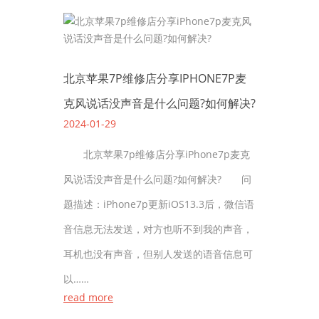
北京苹果7P维修店分享IPHONE7P麦
克风说话没声音是什么问题?如何解决?
2024-01-29
北京苹果7p维修店分享iPhone7p麦克
风说话没声音是什么问题?如何解决? 问
题描述：iPhone7p更新iOS13.3后，微信语
音信息无法发送，对方也听不到我的声音，
耳机也没有声音，但别人发送的语音信息可
以……
read more