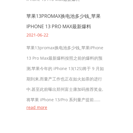
苹果13PROMAX换电池多少钱_苹果
IPHONE 13 PRO MAX最新爆料
2021-06-22
苹果13promax换电池多少钱_苹果iPhone
13 Pro Max最新爆料按照之前的爆料的预
测,苹果今年的 iPhone 13(12S)将于 9 月如
期到来,而量产工作也正在如火如荼的进行
中,甚至此前曝出郑州富士康加码推荐奖金,
将苹果 iPhone 13/Pro 系列量产提前……
read more