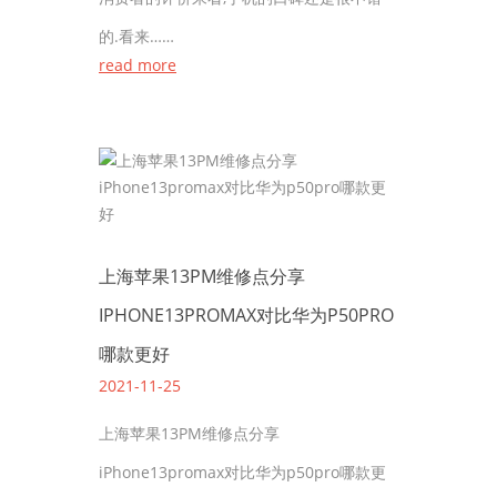
的.看来……
read more
上海苹果13PM维修点分享
IPHONE13PROMAX对比华为P50PRO
哪款更好
2021-11-25
上海苹果13PM维修点分享
iPhone13promax对比华为p50pro哪款更