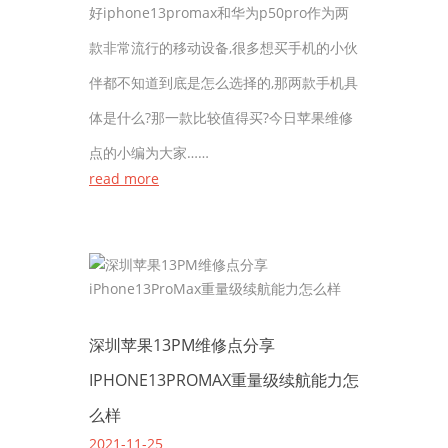
好iphone13promax和华为p50pro作为两
款非常流行的移动设备,很多想买手机的小伙
伴都不知道到底是怎么选择的,那两款手机具
体是什么?那一款比较值得买?今日苹果维修
点的小编为大家……
read more
深圳苹果13PM维修点分享
IPHONE13PROMAX重量级续航能力怎
么样
2021-11-25