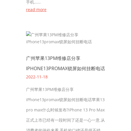
手机……
read more
广州苹果13PM维修店分享
IPHONE13PROMAX锁屏如何挂断电话
2022-11-18
广州苹果13PM维修店分享
iPhone13promax锁屏如何挂断电话苹果13
pro max什么时候发布?iPhone 13 Pro Max
正式上市已经有一段时间了还是一心一意.从
消费者的评价来看,手机的口碑还是很不错