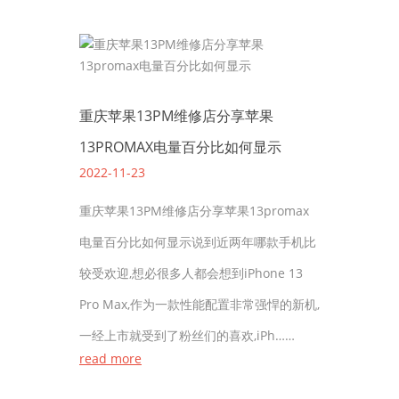
重庆苹果13PM维修店分享苹果
13PROMAX电量百分比如何显示
2022-11-23
重庆苹果13PM维修店分享苹果13promax
电量百分比如何显示说到近两年哪款手机比
较受欢迎,想必很多人都会想到iPhone 13
Pro Max,作为一款性能配置非常强悍的新机,
一经上市就受到了粉丝们的喜欢,iPh……
read more