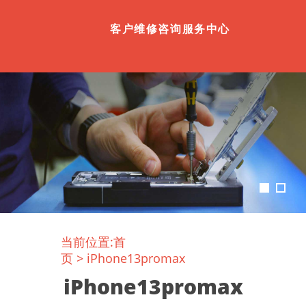
客户维修咨询服务中心
当前位置:
首
页
>
iPhone13promax
iPhone13promax