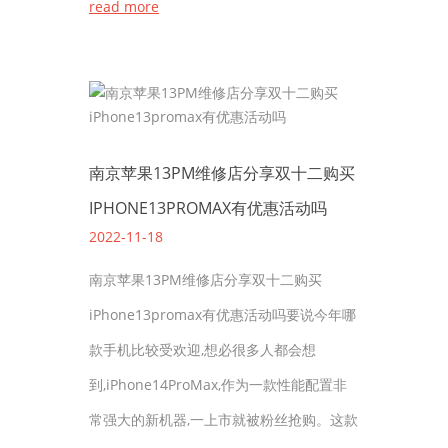
read more
南京苹果13PM维修店分享双十二购买
IPHONE13PROMAX有优惠活动吗
2022-11-18
南京苹果13PM维修店分享双十二购买
iPhone13promax有优惠活动吗要说今年哪
款手机比较受欢迎,想必很多人都会想
到,iPhone14ProMax,作为一款性能配置非
常强大的新机器,一上市就被粉丝抢购。这款