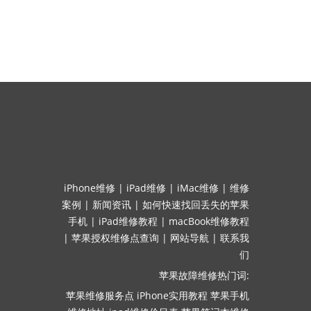
iPhone维修
|
iPad维修
|
iMac维修
|
维修
案例
|
新闻资讯
|
如何快速找回丢失的苹果
手机
|
iPad维修教程
|
macBook维修教程
|
苹果授权维修点查询
|
网站导航
|
联系我
们
苹果故障维修热门词:
苹果维修服务点
iPhone实用教程
苹果手机