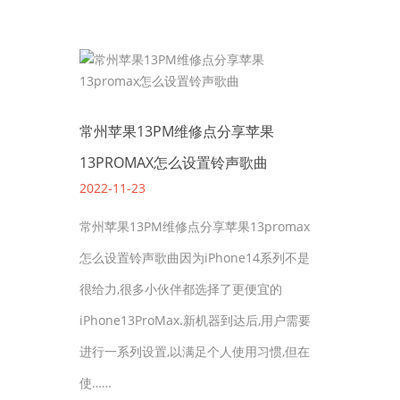
常州苹果13PM维修点分享苹果
13PROMAX怎么设置铃声歌曲
2022-11-23
常州苹果13PM维修点分享苹果13promax
怎么设置铃声歌曲因为iPhone14系列不是
很给力,很多小伙伴都选择了更便宜的
iPhone13ProMax.新机器到达后,用户需要
进行一系列设置,以满足个人使用习惯,但在
使……