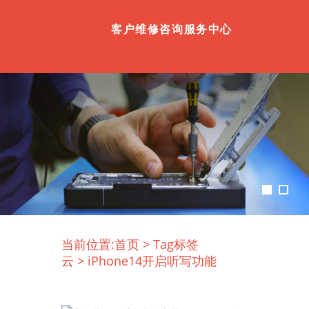
客户维修咨询服务中心
当前位置:
首页
>
Tag标签
云
>
iPhone14开启听写功能