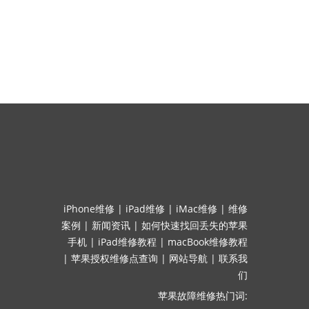
iPhone维修
|
iPad维修
|
iMac维修
|
维修
案例
|
新闻资讯
|
如何快速找回丢失的苹果
手机
|
iPad维修教程
|
macBook维修教程
|
苹果授权维修点查询
|
网站导航
|
联系我
们
苹果故障维修热门词: