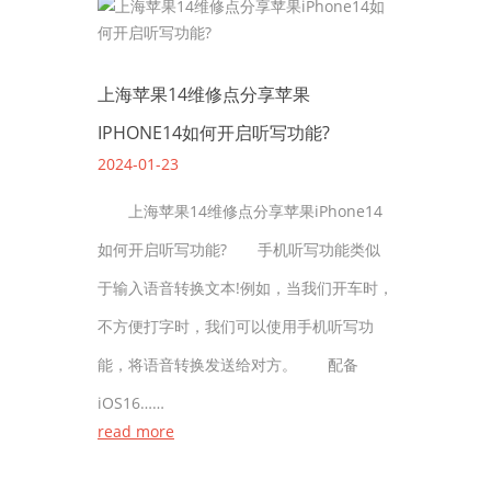
上海苹果14维修点分享苹果
IPHONE14如何开启听写功能?
2024-01-23
上海苹果14维修点分享苹果iPhone14
如何开启听写功能? 手机听写功能类似
于输入语音转换文本!例如，当我们开车时，
不方便打字时，我们可以使用手机听写功
能，将语音转换发送给对方。 配备
iOS16……
read more