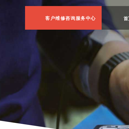
首
客户维修咨询服务中心