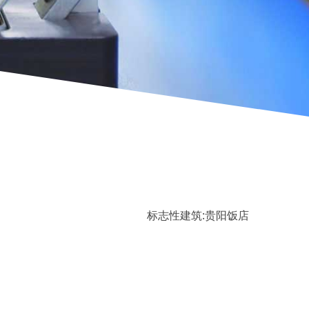
标志性建筑:贵阳饭店