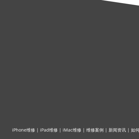
iPhone维修
|
iPad维修
|
iMac维修
|
维修案例
|
新闻资讯
|
如