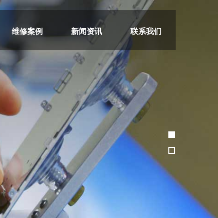
维修案例
新闻资讯
联系我们