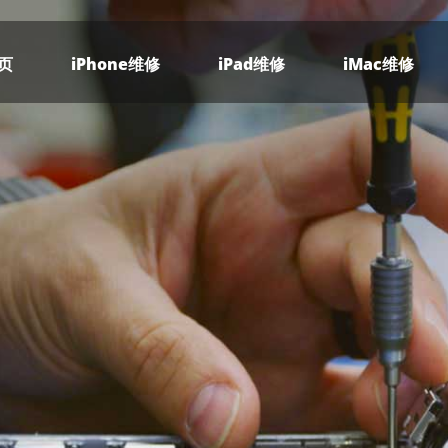
页
iPhone维修
iPad维修
iMac维修