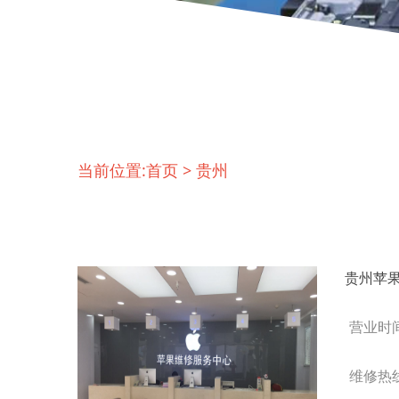
当前位置:
首页
>
贵州
贵州苹
营业时间 
维修热线