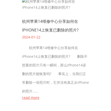
杭州苹果14维修中心分享如何在
IPHONE14上恢复已删除的照片?
2024-01-22
杭州苹果14维修中心分享如何在
iPhone14上恢复已删除的照片? 删除不
想要的照片只有一瞬间，那么iPhone14误
删的照片能恢复吗? 事实上，当我们正
常删除一张照片时，它并没有真正从iPhone
的照片……
read more