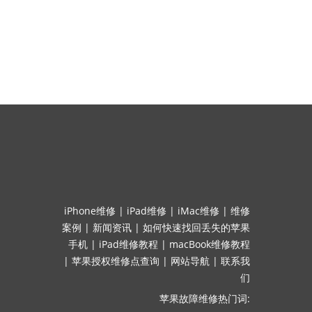
iPhone维修
|
iPad维修
|
iMac维修
|
维修
案例
|
新闻资讯
|
如何快速找回丢失的苹果
手机
|
iPad维修教程
|
macBook维修教程
|
苹果授权维修点查询
|
网站导航
|
联系我
们
苹果故障维修热门词: