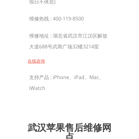
假日不休息)
维修热线 :
400-119-8500
维修地址 : 湖北省武汉市江汉区解放
大道688号武商广场32楼3214室
在线咨询
支持产品 : iPhone、iPad、Mac、
iWatch
武汉苹果售后维修网
点