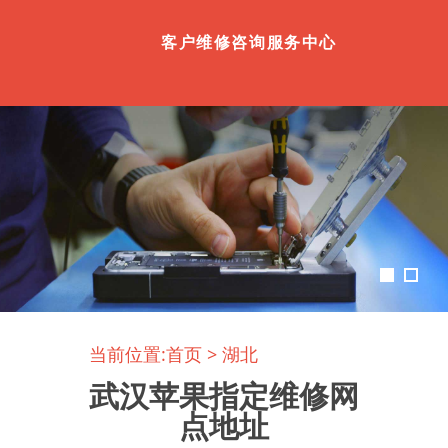
客户维修咨询服务中心
当前位置:
首页
>
湖北
武汉苹果指定维修网
点地址