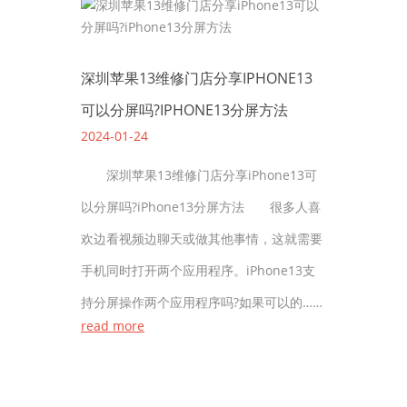
深圳苹果13维修门店分享IPHONE13
可以分屏吗?IPHONE13分屏方法
2024-01-24
深圳苹果13维修门店分享iPhone13可
以分屏吗?iPhone13分屏方法 很多人喜
欢边看视频边聊天或做其他事情，这就需要
手机同时打开两个应用程序。iPhone13支
持分屏操作两个应用程序吗?如果可以的……
read more