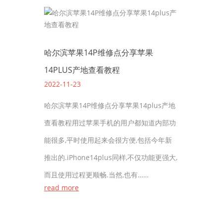
哈尔滨苹果14P维修点分享苹果
14PLUS产地查看教程
2022-11-23
哈尔滨苹果14P维修点分享苹果14plus产地
查看教程用过苹果手机的用户都知道内部功
能很多,平时使用起来会很方便,包括今年新
推出的.iPhone14plus同样,不仅功能更强大,
而且使用过程更顺畅.当然,也有……
read more