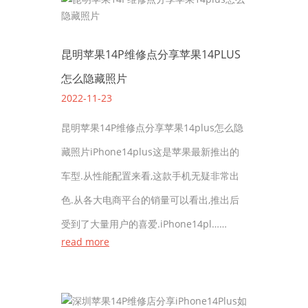
昆明苹果14P维修点分享苹果14PLUS
怎么隐藏照片
2022-11-23
昆明苹果14P维修点分享苹果14plus怎么隐
藏照片iPhone14plus这是苹果最新推出的
车型.从性能配置来看,这款手机无疑非常出
色.从各大电商平台的销量可以看出,推出后
受到了大量用户的喜爱.iPhone14pl……
read more