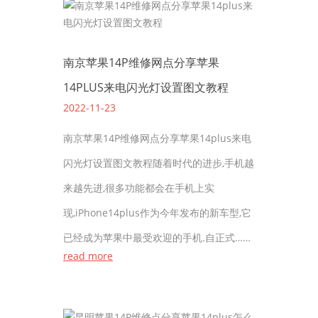
南京苹果14P维修网点分享苹果
14PLUS来电闪光灯设置图文教程
2022-11-23
南京苹果14P维修网点分享苹果14plus来电
闪光灯设置图文教程随着时代的进步,手机越
来越先进,很多功能都会在手机上实
现,iPhone14plus作为今年发布的新车型,它
已经成为苹果中最受欢迎的手机.自正式……
read more