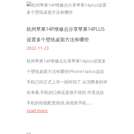
杭州苹果14P维修点分享苹果14PLUS
设置多个壁纸桌面方法有哪些
2022-11-23
杭州苹果14P维修点分享苹果14plus设置多
个壁纸桌面方法有哪些iPhone14plus这款
手机已经正式上市一段时间了.从消费者的评
价来看,手机的口碑还是很不错的.毕竟这款
手机的性能配置很强.虽然新手机……
read more