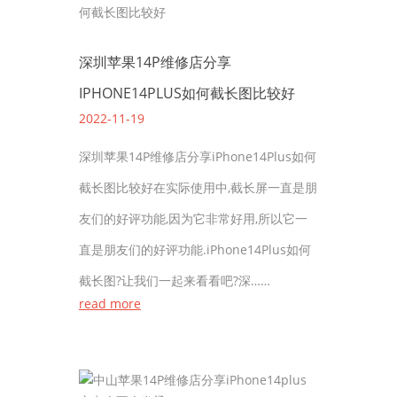
深圳苹果14P维修店分享
IPHONE14PLUS如何截长图比较好
2022-11-19
深圳苹果14P维修店分享iPhone14Plus如何
截长图比较好在实际使用中,截长屏一直是朋
友们的好评功能,因为它非常好用,所以它一
直是朋友们的好评功能.iPhone14Plus如何
截长图?让我们一起来看看吧?深……
read more