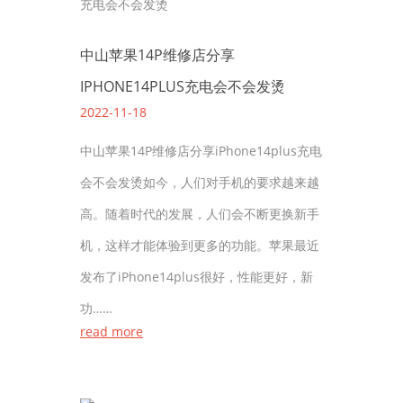
中山苹果14P维修店分享
IPHONE14PLUS充电会不会发烫
2022-11-18
中山苹果14P维修店分享iPhone14plus充电
会不会发烫如今，人们对手机的要求越来越
高。随着时代的发展，人们会不断更换新手
机，这样才能体验到更多的功能。苹果最近
发布了iPhone14plus很好，性能更好，新
功……
read more