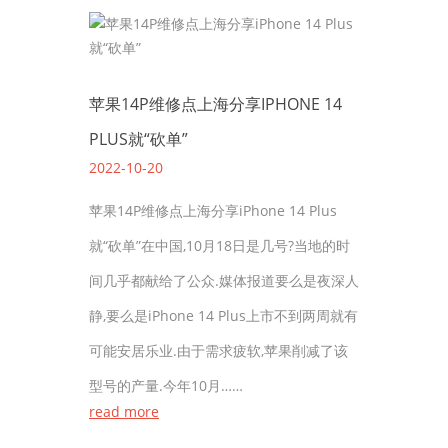
苹果14P维修点上海分享IPHONE 14
PLUS就“砍单”
2022-10-20
苹果14P维修点上海分享iPhone 14 Plus
就“砍单”在中国,10月18日是几号?当地的时
间几乎都献给了公众.媒体报道要么是夜深人
静,要么是iPhone 14 Plus上市不到两周就有
可能安居乐业.由于需求疲软,苹果削减了该
型号的产量.今年10月……
read more