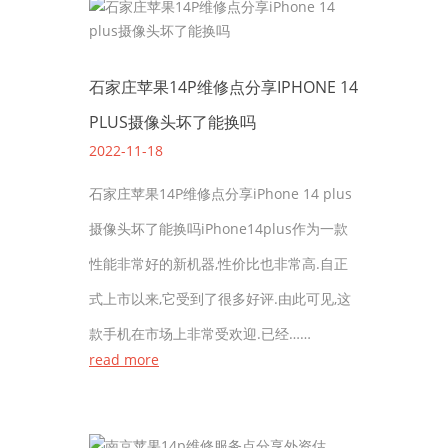
石家庄苹果14P维修点分享IPHONE 14
PLUS摄像头坏了能换吗
2022-11-18
石家庄苹果14P维修点分享iPhone 14 plus
摄像头坏了能换吗iPhone14plus作为一款
性能非常好的新机器,性价比也非常高.自正
式上市以来,它受到了很多好评.由此可见,这
款手机在市场上非常受欢迎.已经……
read more