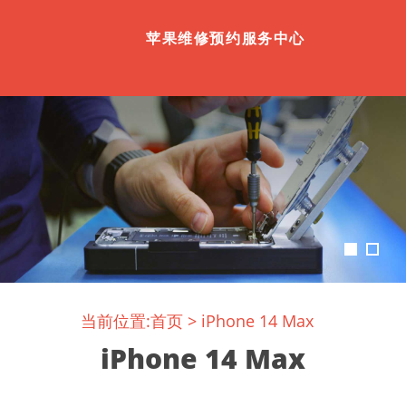
苹果维修预约服务中心
当前位置:
首页
>
iPhone 14 Max
iPhone 14 Max