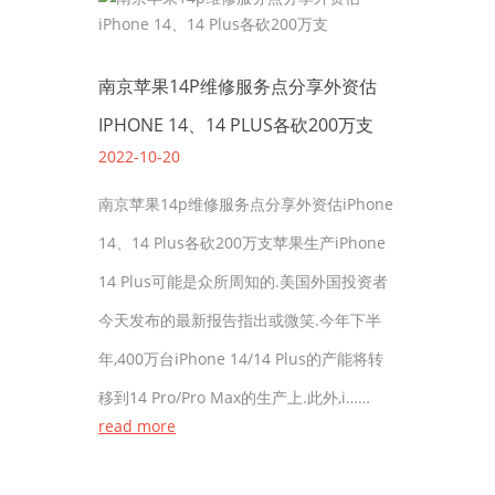
南京苹果14P维修服务点分享外资估
IPHONE 14、14 PLUS各砍200万支
2022-10-20
南京苹果14p维修服务点分享外资估iPhone
14、14 Plus各砍200万支苹果生产iPhone
14 Plus可能是众所周知的.美国外国投资者
今天发布的最新报告指出或微笑.今年下半
年,400万台iPhone 14/14 Plus的产能将转
移到14 Pro/Pro Max的生产上.此外,i……
read more