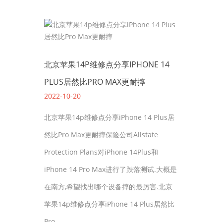
北京苹果14P维修点分享IPHONE 14
PLUS居然比PRO MAX更耐摔
2022-10-20
北京苹果14p维修点分享iPhone 14 Plus居
然比Pro Max更耐摔保险公司Allstate
Protection Plans对iPhone 14Plus和
iPhone 14 Pro Max进行了跌落测试.大概是
在南方,希望找出哪个设备摔的最厉害.北京
苹果14p维修点分享iPhone 14 Plus居然比
Pro……