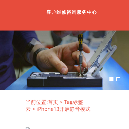
客户维修咨询服务中心
当前位置:
首页
>
Tag标签
云
>
iPhone13开启静音模式