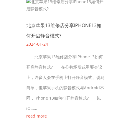
北京苹果13维修店分享IPHONE13如
何开启静音模式?
2024-01-24
北京苹果13维修店分享iPhone13如何
开启静音模式? 在公共场所或重要会议
上，许多人会在手机上打开静音模式。说到
简单，但苹果手机的静音模式与Android不
同，iPhone 13如何打开静音模式? 以
iO……
read more