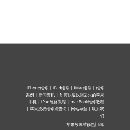
iPhone维修
|
iPad维修
|
iMac维修
|
维修
案例
|
新闻资讯
|
如何快速找回丢失的苹果
手机
|
iPad维修教程
|
macBook维修教程
|
苹果授权维修点查询
|
网站导航
|
联系我
们
苹果故障维修热门词: