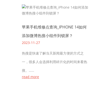
苹果手机维修点查询_IPHONE 14如何
添加微博热搜小组件到锁屏？
2023-11-27
热搜是快速了解当天新闻最方便的方式之
一，很多人会选择利用碎片化的时间来看热
搜。……
read more