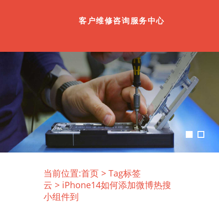
客户维修咨询服务中心
当前位置:
首页
>
Tag标签
云
>
iPhone14如何添加微博热搜
小组件到