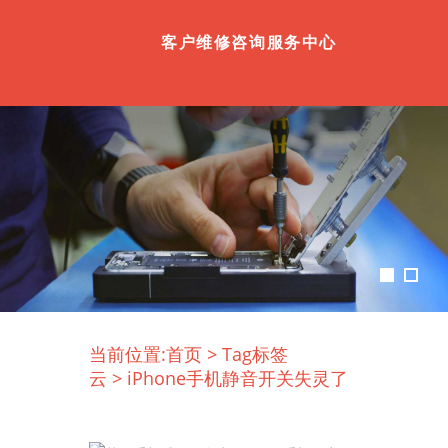
客户维修咨询服务中心
当前位置:
首页
>
Tag标签
云
>
iPhone手机静音开关失灵了