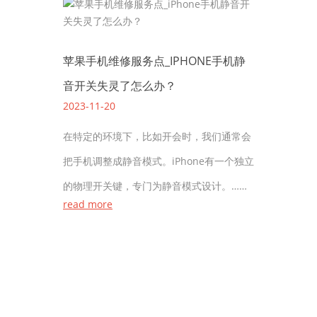
苹果手机维修服务点_IPHONE手机静
音开关失灵了怎么办？
2023-11-20
在特定的环境下，比如开会时，我们通常会
把手机调整成静音模式。iPhone有一个独立
的物理开关键，专门为静音模式设计。……
read more