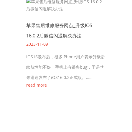
苹果售后维修服务网点_升级IOS
16.0.2后微信闪退解决办法
2023-11-09
iOS16发布后，很多iPhone用户表示升级后
续航性能不好，手机上有很多bug，于是苹
果迅速发布了iOS16.0.2正式版。……
read more