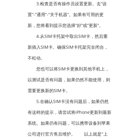
3.检查是否有操作员设置更新。去“设
置”-“通用”-“关于机器”。如果有可用的更
新，您将看到提示您选择“好”或“更新”。
4.从SIM卡托架中取出SIM卡，然后重
新插入SIM卡。确保SIM卡托架完全闭合，
不松动。
您也可以将SIM卡更换到其他手机上，
以测试是否有问题，如果仍然不能使用，则
需要更换新的SIM卡。
5.在确认SIM卡没有问题后，如果仍然
有这样的提示，请尝试将iPhone更新到最新
系统。如果仍有问题，可以携带设备到苹果
公司进行官方售后维护。
以上就是"上