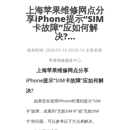
上海苹果维修网点分
享iPhone提示“SIM
卡故障”应如何解
决?...
发布时间: 2024-01-16 09:55:10 文章来源:
苹果维修服务中心
上海苹果维修网点分享
iPhone提示“SIM卡故障”应如何解
决?
如果您在使用iPhone时遇到提示“SIM
卡”故障，或看到“无效SIM卡”或“无效SIM
卡”的问题，可以参考以下方法来解决。