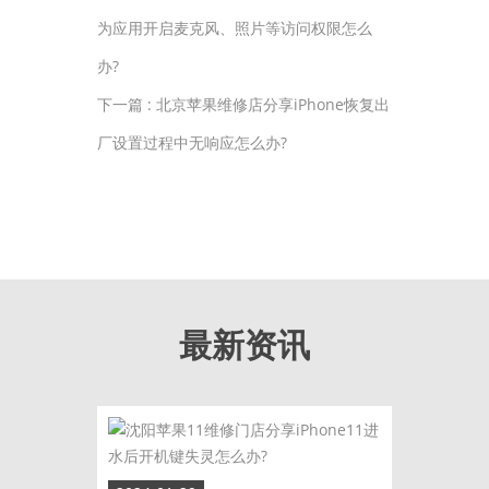
为应用开启麦克风、照片等访问权限怎么
办?
下一篇 :
北京苹果维修店分享iPhone恢复出
厂设置过程中无响应怎么办?
最新资讯