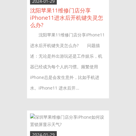
2024-01-29
沈阳苹果11维修门店分享
iPhone11进水后开机键失灵怎
么办?
沈阳苹果11维修门店分享iPhone11
进水后开机键失灵怎么办? 问题描
述：无论是外出游玩还是工作娱乐，机
器已经成为每个人的习惯。频繁使用
iPhone总是会发生意外，比如手机进
水。iPhone11 进水后开...
2024-01-29