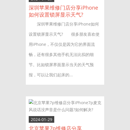
深圳苹果维修门店分享iPhone
如何设置锁屏显示天气?
深圳苹果维修门店分享iPhone如何
设置锁屏显示天气? 很多朋友喜欢使
用iPhone，不仅仅是因为它的界面流
畅，还有很多其他手机无法比拟的细
节。比如锁屏界面显示当天的天气预
报，可以让我们起床的...
2024-01-29
北京苹果7p维修店分享