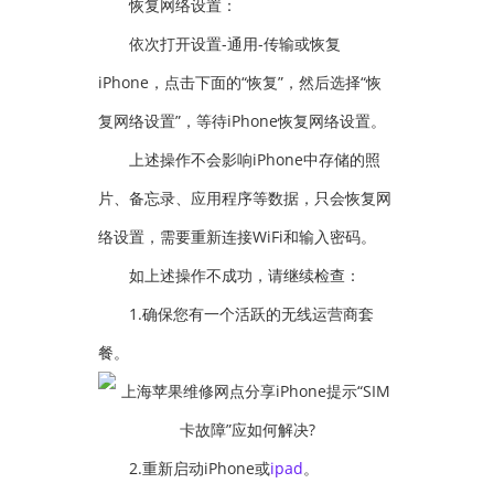
恢复网络设置：
依次打开设置-通用-传输或恢复
iPhone，点击下面的“恢复”，然后选择“恢
复网络设置”，等待iPhone恢复网络设置。
上述操作不会影响iPhone中存储的照
片、备忘录、应用程序等数据，只会恢复网
络设置，需要重新连接WiFi和输入密码。
如上述操作不成功，请继续检查：
1.确保您有一个活跃的无线运营商套
餐。
2.重新启动iPhone或
ipad
。