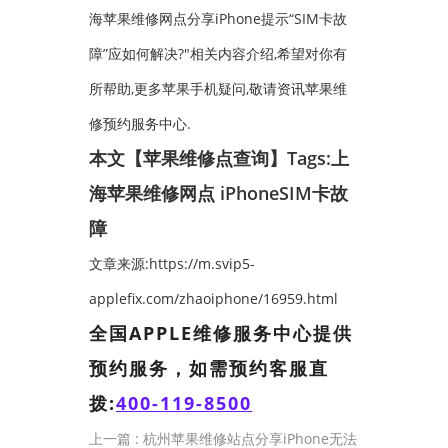
海苹果维修网点分享iPhone提示“SIM卡故
障”应如何解决?"相关内容介绍,希望对你有
所帮助,更多苹果手机疑问,敬请资讯苹果维
修预约服务中心.
本文【苹果维修点查询】Tags:
上
海苹果维修网点
iPhoneSIM卡故
障
文章来源:https://m.svip5-
applefix.com/zhaoiphone/16959.html
全国APPLE维修服务中心提供
预约服务，如需预约客服直
拨:
400-119-8500
上一篇 :
杭州苹果维修站点分享iPhone无法