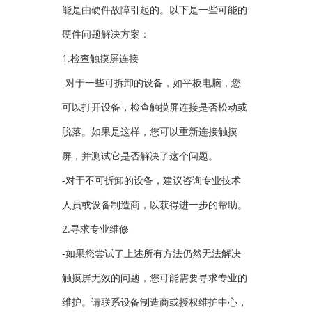
能是由硬件故障引起的。以下是一些可能的
硬件问题解决方案：
1.检查触摸屏连接
-对于一些可拆卸的设备，如平板电脑，您
可以打开设备，检查触摸屏连接是否松动或
脱落。如果是这样，您可以重新连接触摸
屏，并测试它是否解决了这个问题。
-对于不可拆卸的设备，建议咨询专业技术
人员或设备制造商，以获得进一步的帮助。
2.寻求专业维修
-如果您尝试了上述所有方法仍然无法解决
触摸屏无效的问题，您可能需要寻求专业的
维护。请联系设备制造商或授权维护中心，