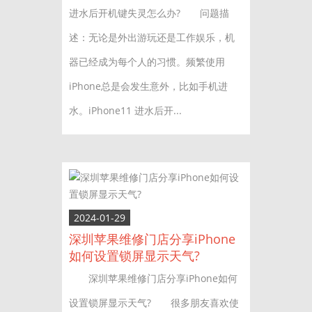
进水后开机键失灵怎么办? 问题描
述：无论是外出游玩还是工作娱乐，机
器已经成为每个人的习惯。频繁使用
iPhone总是会发生意外，比如手机进
水。iPhone11 进水后开...
2024-01-29
深圳苹果维修门店分享iPhone
如何设置锁屏显示天气?
深圳苹果维修门店分享iPhone如何
设置锁屏显示天气? 很多朋友喜欢使