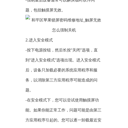
题，包括触摸屏无效。
2.进入安全模式
-按下电源按钮，然后长按“关闭”选项，直
到“进入安全模式”选项出现。进入安全模式
后，设备只加载必要的系统应用程序和服
务，以消除第三方应用程序可能造成的问
题。
-在安全模式下，您可以尝试使用触摸屏功
能。如果你能正常工作，问题可能是由第三
方应用程序引起的。您可以逐一卸载最近安