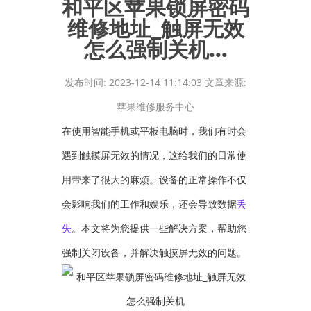
和平区苹果锁屏密码
维修地址_触屏无效
怎么强制关机...
发布时间: 2023-12-14 11:14:03 文章来源:
苹果维修服务中心
在使用智能手机或平板电脑时，我们有时会
遇到触摸屏无效的情况，这给我们的日常使
用带来了很大的麻烦。设备的正常操作不仅
会影响我们的工作和娱乐，还会导致数据
丢
失
。本文将为您提供一些解决方案，帮助您
强制关闭设备，并解决触摸屏无效的问题。