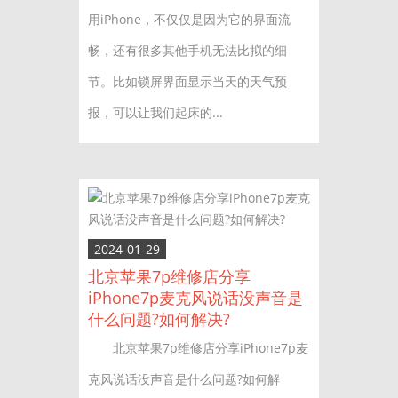
用iPhone，不仅仅是因为它的界面流
畅，还有很多其他手机无法比拟的细
节。比如锁屏界面显示当天的天气预
报，可以让我们起床的...
2024-01-29
北京苹果7p维修店分享
iPhone7p麦克风说话没声音是
什么问题?如何解决?
北京苹果7p维修店分享iPhone7p麦
克风说话没声音是什么问题?如何解