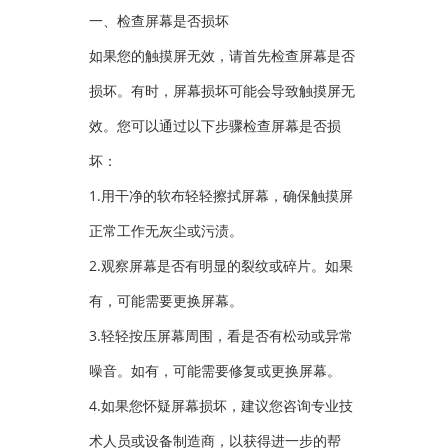
一、检查屏幕是否损坏
如果您的触摸屏无效，请首先检查屏幕是否
损坏。有时，屏幕损坏可能会导致触摸屏无
效。您可以通过以下步骤检查屏幕是否损
坏：
1.用干净的软布轻轻擦拭屏幕，确保触摸屏
正常工作无灰尘或污渍。
2.观察屏幕是否有明显的裂纹或碎片。如果
有，可能需要更换屏幕。
3.轻轻按压屏幕周围，看是否有松动或异常
噪音。如有，可能需要修复或更换屏幕。
4.如果您怀疑屏幕损坏，建议您咨询专业技
术人员或设备制造商，以获得进一步的帮