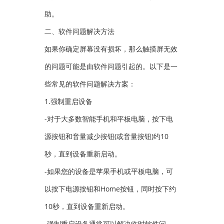
助。
二、软件问题解决方法
如果你确定屏幕没有损坏，那么触摸屏无效
的问题可能是由软件问题引起的。以下是一
些常见的软件问题解决方案：
1.强制重启设备
-对于大多数智能手机和平板电脑，按下电
源按钮和音量减少按钮(或音量按钮)约10
秒，直到设备重新启动。
-如果您的设备是苹果手机或平板电脑，可
以按下电源按钮和Home按钮，同时按下约
10秒，直到设备重新启动。
-强制重启设备通常可以解决临时软件问