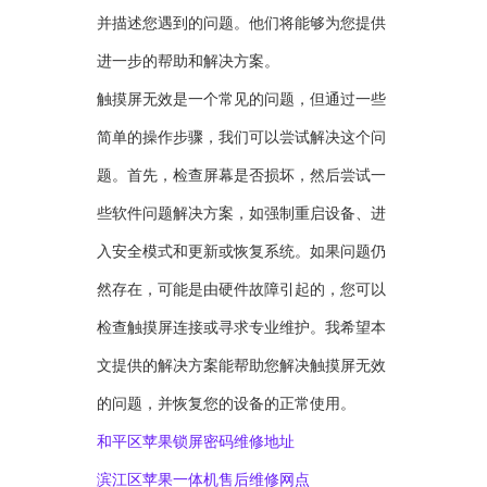
并描述您遇到的问题。他们将能够为您提供
进一步的帮助和解决方案。
触摸屏无效是一个常见的问题，但通过一些
简单的操作步骤，我们可以尝试解决这个问
题。首先，检查屏幕是否损坏，然后尝试一
些软件问题解决方案，如强制重启设备、进
入安全模式和更新或恢复系统。如果问题仍
然存在，可能是由硬件故障引起的，您可以
检查触摸屏连接或寻求专业维护。我希望本
文提供的解决方案能帮助您解决触摸屏无效
的问题，并恢复您的设备的正常使用。
和平区苹果锁屏密码维修地址
滨江区苹果一体机售后维修网点