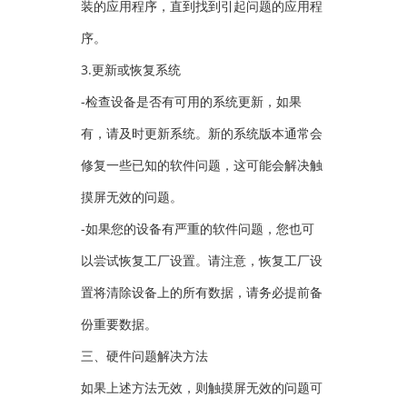
装的应用程序，直到找到引起问题的应用程
序。
3.更新或恢复系统
-检查设备是否有可用的系统更新，如果
有，请及时更新系统。新的系统版本通常会
修复一些已知的软件问题，这可能会解决触
摸屏无效的问题。
-如果您的设备有严重的软件问题，您也可
以尝试恢复工厂设置。请注意，恢复工厂设
置将清除设备上的所有数据，请务必提前备
份重要数据。
三、硬件问题解决方法
如果上述方法无效，则触摸屏无效的问题可