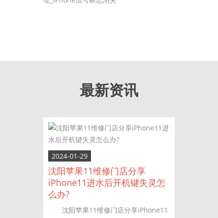
最新资讯
2024-01-29
沈阳苹果11维修门店分享
iPhone11进水后开机键失灵怎
么办?
沈阳苹果11维修门店分享iPhone11