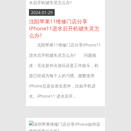
2024-01-29
沈阳苹果11维修门店分享
iPhone11进水后开机键失灵怎
么办?
沈阳苹果11维修门店分享iPhone11
进水后开机键失灵怎么办? 问题描
述：无论是外出游玩还是工作娱乐，机
器已经成为每个人的习惯。频繁使用
iPhone总是会发生意外，比如手机进
水。iPhone11 进水后开...