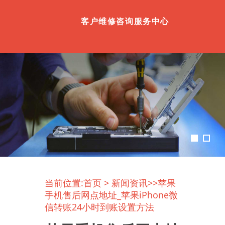
客户维修咨询服务中心
当前位置:
首页
>
新闻资讯
>>苹果
手机售后网点地址_苹果iPhone微
信转账24小时到账设置方法