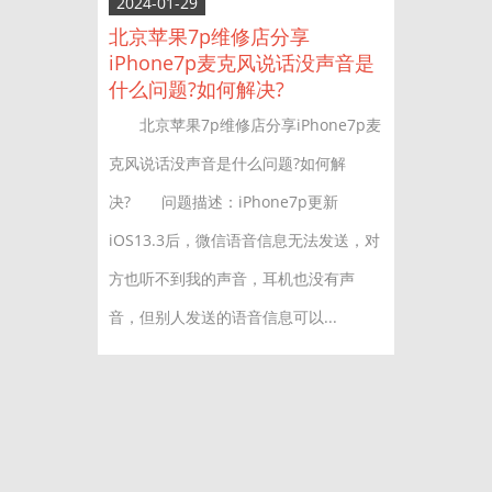
2024-01-29
北京苹果7p维修店分享
iPhone7p麦克风说话没声音是
什么问题?如何解决?
北京苹果7p维修店分享iPhone7p麦
克风说话没声音是什么问题?如何解
决? 问题描述：iPhone7p更新
iOS13.3后，微信语音信息无法发送，对
方也听不到我的声音，耳机也没有声
音，但别人发送的语音信息可以...