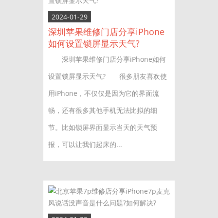
2024-01-29
深圳苹果维修门店分享iPhone
如何设置锁屏显示天气?
深圳苹果维修门店分享iPhone如何
设置锁屏显示天气? 很多朋友喜欢使
用iPhone，不仅仅是因为它的界面流
畅，还有很多其他手机无法比拟的细
节。比如锁屏界面显示当天的天气预
报，可以让我们起床的...