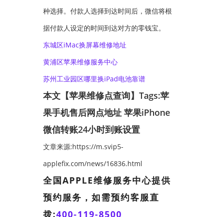
种选择。付款人选择到达时间后，微信将根
据付款人设定的时间到达对方的零钱宝。
东城区iMac换屏幕维修地址
黄浦区苹果维修服务中心
苏州工业园区哪里换iPad电池靠谱
本文【苹果维修点查询】Tags:
苹
果手机售后网点地址
苹果iPhone
微信转账24小时到账设置
文章来源:https://m.svip5-
applefix.com/news/16836.html
全国APPLE维修服务中心提供
预约服务，如需预约客服直
拨:
400-119-8500