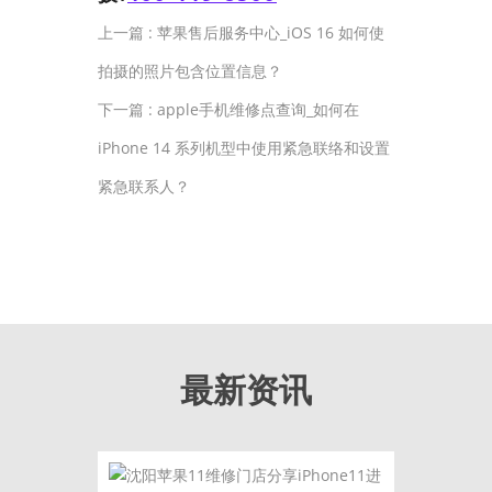
上一篇 :
苹果售后服务中心_iOS 16 如何使
拍摄的照片包含位置信息？
下一篇 :
apple手机维修点查询_如何在
iPhone 14 系列机型中使用紧急联络和设置
紧急联系人？
最新资讯