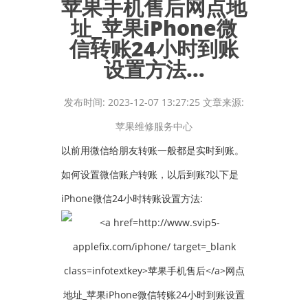
苹果手机售后网点地
址_苹果iPhone微
信转账24小时到账
设置方法...
发布时间: 2023-12-07 13:27:25 文章来源:
苹果维修服务中心
以前用微信给朋友转账一般都是实时到账。
如何设置微信账户转账，以后到账?以下是
iPhone微信24小时转账设置方法: