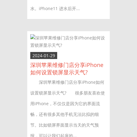
水。iPhone11 进水后开...
2024-01-29
深圳苹果维修门店分享iPhone
如何设置锁屏显示天气?
深圳苹果维修门店分享iPhone如何
设置锁屏显示天气? 很多朋友喜欢使
用iPhone，不仅仅是因为它的界面流
畅，还有很多其他手机无法比拟的细
节。比如锁屏界面显示当天的天气预
报，可以让我们起床的...