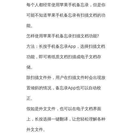
每个人都经常使用苹果手机备忘录，但是你
可能不知道苹果手机备忘录有扫描文档的功
能。
怎样使用苹果手机备忘录扫描文档功能?
方法：长按手机备忘录App，选择扫描文档
功能，即可将纸质文档扫描成电子文档存
储。
除扫描文件外，用户在扫描文件时会出现放
置倾斜的情况，备忘录App也可以自动校
正。
假如是外文文件，也可以在电子文档界面
上，长按选择一键翻译，让您轻松理解各种
外文文件。