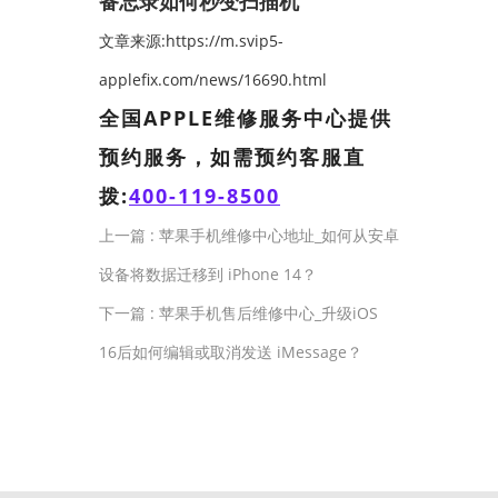
备忘录如何秒变扫描机
文章来源:https://m.svip5-
applefix.com/news/16690.html
全国APPLE维修服务中心提供
预约服务，如需预约客服直
拨:
400-119-8500
上一篇 :
苹果手机维修中心地址_如何从安卓
设备将数据迁移到 iPhone 14？
下一篇 :
苹果手机售后维修中心_升级iOS
16后如何编辑或取消发送 iMessage？