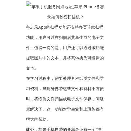
备忘录App的扫描功能还支持多页连续扫描
功能，用户可以在扫描后共享生成的电子文
件。值得一提的是，用户还可以通过该功能
提取图片中的文本，并将其转换为可编辑的
文本。
在学习过程中，需要处理各种纸质文件和学
习资料，当随身携带这些文件和资料不方便
时，将纸质文件扫描成电子文件保存，问题
就解决了。这一功能对学生党和上班族都有
很大的帮助。
此外，苹果手机自带的备忘录还有一个“神