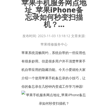
苹果手机服务网点地
址_苹果iPhone备
忘录如何秒变扫描
机？...
发布时间: 2023-11-03 13:18:12 文章来源:
苹果维修服务中心
苹果系统流畅简约，系统自带的一些应用也
有很多妙用。但是很多用户并不清楚苹果手
机自带应用的隐藏功能。今天小爱就给大家
介绍一个使用苹果手机备忘录的小技巧，让
你的备忘录在几秒钟内变成工作学习神器!