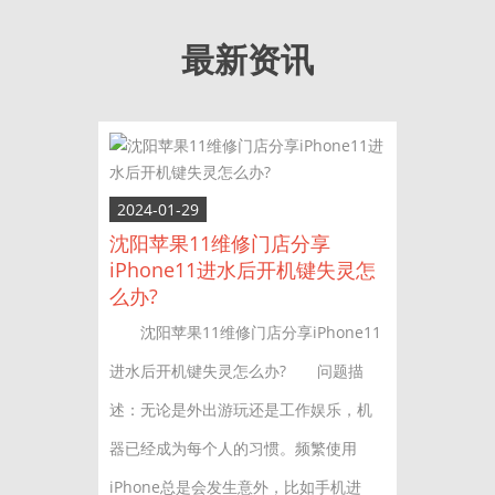
最新资讯
2024-01-29
沈阳苹果11维修门店分享
iPhone11进水后开机键失灵怎
么办?
沈阳苹果11维修门店分享iPhone11
进水后开机键失灵怎么办? 问题描
述：无论是外出游玩还是工作娱乐，机
器已经成为每个人的习惯。频繁使用
iPhone总是会发生意外，比如手机进