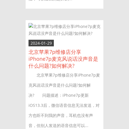
2024-01-29
北京苹果7p维修店分享
iPhone7p麦克风说话没声音是
什么问题?如何解决?
北京苹果7p维修店分享iPhone7p麦
克风说话没声音是什么问题?如何解
决? 问题描述：iPhone7p更新
iOS13.3后，微信语音信息无法发送，对
方也听不到我的声音，耳机也没有声
音，但别人发送的语音信息可以...