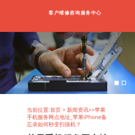
客户维修咨询服务中心
当前位置:
首页
>
新闻资讯
>>苹果
手机服务网点地址_苹果iPhone备
忘录如何秒变扫描机？