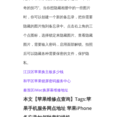
奇的技巧”。当你想隐藏相册中的一些图片
时，你可以创建一个新的备忘录，把你需要
隐藏的图片拖到备忘录中。点击右上角的三
个点图标，选择锁定来隐藏图片。查看隐藏
图片，需要输入密码，启用面部解锁。拍照
后可以隐藏各种需要保密的文件，保护隐
私。
江汉区苹果换主板多少钱
和平区苹果锁屏密码服务中心
秦淮区iMac换屏幕维修地址
本文【苹果维修点查询】Tags:
苹
果手机服务网点地址
苹果iPhone