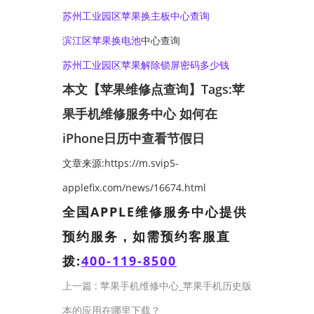
苏州工业园区苹果换主板中心查询
滨江区苹果
换电池
中心查询
苏州工业园区苹果解除锁屏密码多少钱
本文【苹果维修点查询】Tags:
苹
果手机维修服务中心
如何在
iPhone日历中查看节假日
文章来源:https://m.svip5-
applefix.com/news/16674.html
全国APPLE维修服务中心提供
预约服务，如需预约客服直
拨:
400-119-8500
上一篇 :
苹果手机维修中心_苹果手机历史版
本的应用在哪里下载？