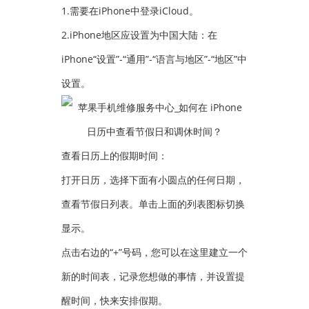
1.需要在iPhone中登录iCloud。
2.iPhone地区应设置为中国大陆：在
iPhone“设置”-“通用”-“语言与地区”-“地区”中
设置。
查看日历上的假期时间：
打开日历，选择下面有小圆点的任何日期，
查看节假日列表。单击上面的列表图标切换
显示。
点击右边的“+”号码，您可以在这里建立一个
新的时间表，记录您想做的事情，并设置提
醒时间，快来安排假期。