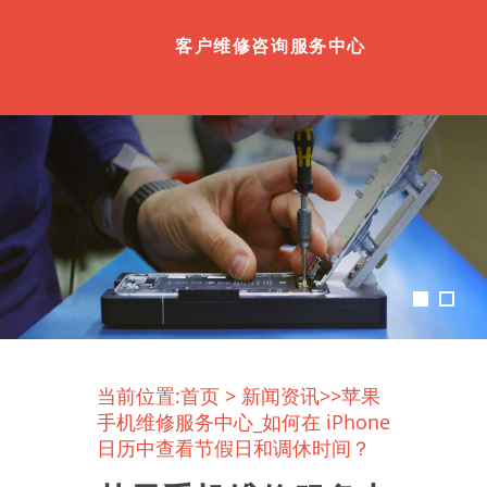
客户维修咨询服务中心
当前位置:
首页
>
新闻资讯
>>苹果
手机维修服务中心_如何在 iPhone
日历中查看节假日和调休时间？