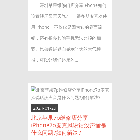
深圳苹果维修门店分享iPhone如何
设置锁屏显示天气? 很多朋友喜欢使
用iPhone，不仅仅是因为它的界面流
畅，还有很多其他手机无法比拟的细
节。比如锁屏界面显示当天的天气预
报，可以让我们起床的...
2024-01-29
北京苹果7p维修店分享
iPhone7p麦克风说话没声音是
什么问题?如何解决?