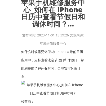
苹果手机维修服务中
心_如何在 iPhone
日历中查看节假日和
调休时间？...
发布时间: 2023-11-01 13:39:26 文章来源:
苹果维修服务中心
你什么时候需要休假?在iPhone自带的日历
应用中，支持查看法定节假日和休假日，帮
助您提前了解休假时间，合理安排休假计
划。
检查前：