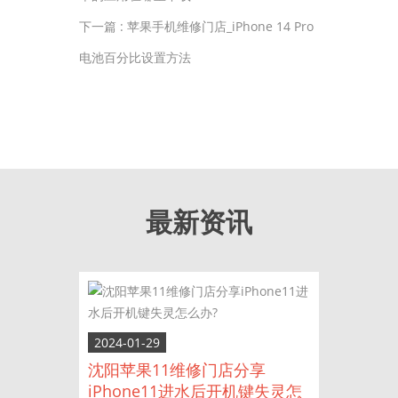
下一篇 :
苹果手机维修门店_iPhone 14 Pro
电池百分比设置方法
最新资讯
2024-01-29
沈阳苹果11维修门店分享
iPhone11进水后开机键失灵怎