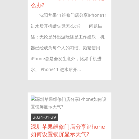
么办?
沈阳苹果11维修门店分享iPhone11
进水后开机键失灵怎么办? 问题描
述：无论是外出游玩还是工作娱乐，机
器已经成为每个人的习惯。频繁使用
iPhone总是会发生意外，比如手机进
水。iPhone11 进水后开...
2024-01-29
深圳苹果维修门店分享iPhone
如何设置锁屏显示天气?