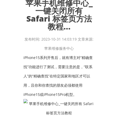
苹果手机维修中心_
一键关闭所有
Safari 标签页方法
教程...
发布时间: 2023-10-31 14:03:19 文章来源:
苹果维修服务中心
iPhone15系列开售后，就有博主对“精确查
找”功能进行了测试，需要注意的是，“联系
人”的“精确查找”在特定国家和地区才可以
用，且你和你查找的朋友必须都使用
iPhone15或iPhone15Pro机型。