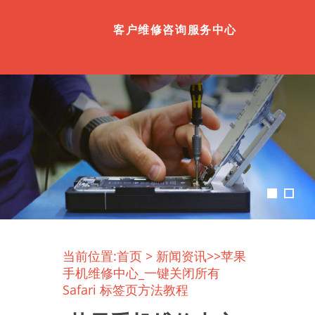
客户维修咨询服务中心
当前位置:
首页
>
新闻资讯
>>苹果
手机维修中心_一键关闭所有
Safari 标签页方法教程