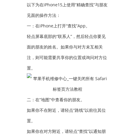
以下为在iPhone15上使用“精确查找”与朋友
见面的操作方法：
一：在iPhone上打开“查找”App。
轻点屏幕底部的“联系人”，然后轻点你要见
面的朋友的姓名。如果你与对方未互相关
注，则可能需要共享你的位置或询问对方位
置。
二：在“地图”中查看你的朋友。
如果你不在附近，请轻点“路线”以前往其位
置。
如果你在对方附近，请轻点“查找”以通知朋