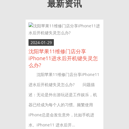
最新资讯
2024-01-29
沈阳苹果11维修门店分享
iPhone11进水后开机键失灵怎
么办?
沈阳苹果11维修门店分享iPhone11
进水后开机键失灵怎么办? 问题描
述：无论是外出游玩还是工作娱乐，机
器已经成为每个人的习惯。频繁使用
iPhone总是会发生意外，比如手机进
水。iPhone11 进水后开...