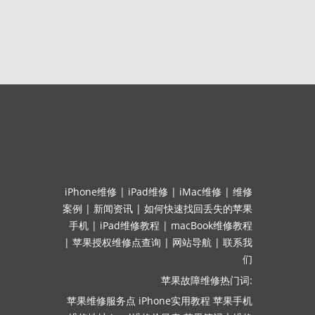
iPhone维修
|
iPad维修
|
iMac维修
|
维修
案例
|
新闻资讯
|
如何快速找回丢失的苹果
手机
|
iPad维修教程
|
macBook维修教程
|
苹果授权维修点查询
|
网站导航
|
联系我
们
苹果故障维修热门词:
苹果维修服务点
iPhone实用教程
苹果手机