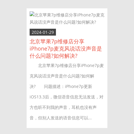
2024-01-29
北京苹果7p维修店分享
iPhone7p麦克风说话没声音是
什么问题?如何解决?
北京苹果7p维修店分享iPhone7p麦
克风说话没声音是什么问题?如何解
决? 问题描述：iPhone7p更新
iOS13.3后，微信语音信息无法发送，对
方也听不到我的声音，耳机也没有声
音，但别人发送的语音信息可以...