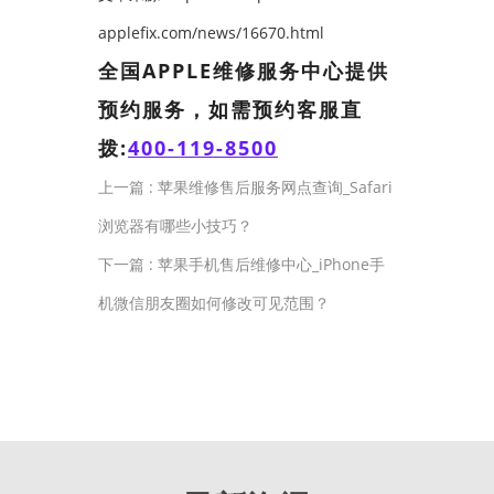
applefix.com/news/16670.html
全国APPLE维修服务中心提供
预约服务，如需预约客服直
拨:
400-119-8500
上一篇 :
苹果维修售后服务网点查询_Safari
浏览器有哪些小技巧？
下一篇 :
苹果手机售后维修中心_iPhone手
机微信朋友圈如何修改可见范围？