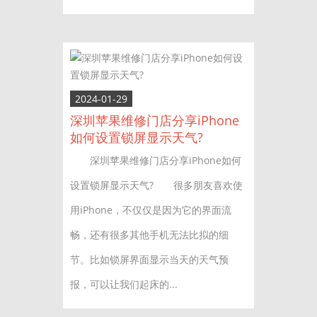
2024-01-29
深圳苹果维修门店分享iPhone
如何设置锁屏显示天气?
深圳苹果维修门店分享iPhone如何
设置锁屏显示天气? 很多朋友喜欢使
用iPhone，不仅仅是因为它的界面流
畅，还有很多其他手机无法比拟的细
节。比如锁屏界面显示当天的天气预
报，可以让我们起床的...