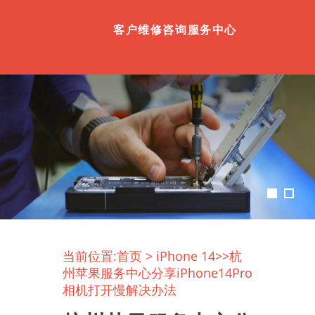
客户维修咨询服务中心
当前位置:
首页
>
iPhone 14
>>杭
州苹果服务中心分享iPhone14Pro
相机打开慢解决办法