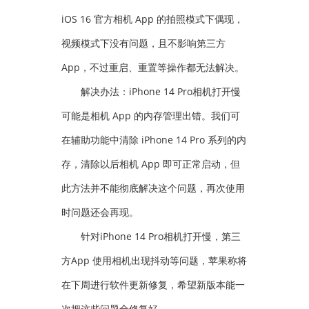
iOS 16 官方相机 App 的拍照模式下偶现，
视频模式下没有问题，且不影响第三方
App，不过重启、重置等操作都无法解决。
解决办法：iPhone 14 Pro相机打开慢
可能是相机 App 的内存管理出错。我们可
在辅助功能中清除 iPhone 14 Pro 系列的内
存，清除以后相机 App 即可正常启动，但
此方法并不能彻底解决这个问题，再次使用
时问题还会再现。
针对iPhone 14 Pro相机打开慢，第三
方App 使用相机出现抖动等问题，苹果称将
在下周进行软件更新修复，希望新版本能一
次把这些问题全修复好。