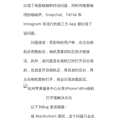
出现了画面模糊和抖动问题，同时伴随着物
理的嗡嗡声。Snapchat、TikTok 和
Instagram 等流行的第三方 App 都出现了
该问题。
问题描述：受影响的用户称，在点击相
机应用图标后，相机需要四到五秒才能激
活。此外，该问题是在相机已经打开后出现
的，也就是开启相机后，将其放到后台，再
点击相机图标打开，就会出现加载延迟。
以下为Bug 复现视频：
据 MacRumors 测试，这个问题只会在