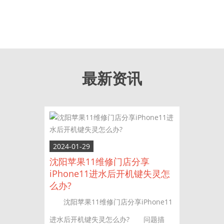
最新资讯
2024-01-29
沈阳苹果11维修门店分享
iPhone11进水后开机键失灵怎
么办?
沈阳苹果11维修门店分享iPhone11
进水后开机键失灵怎么办? 问题描