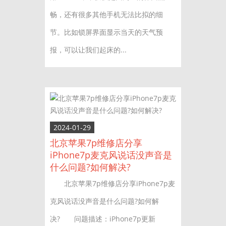
畅，还有很多其他手机无法比拟的细
节。比如锁屏界面显示当天的天气预
报，可以让我们起床的...
2024-01-29
北京苹果7p维修店分享
iPhone7p麦克风说话没声音是
什么问题?如何解决?
北京苹果7p维修店分享iPhone7p麦
克风说话没声音是什么问题?如何解
决? 问题描述：iPhone7p更新