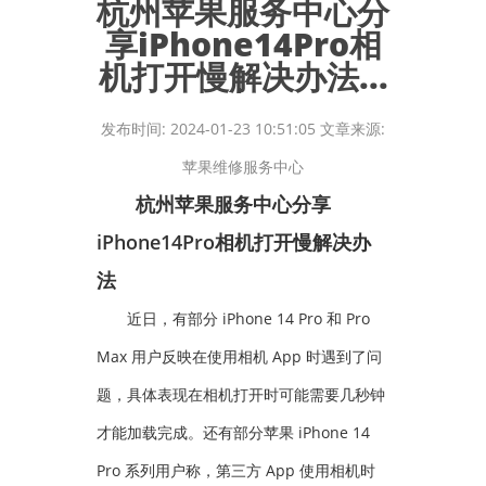
杭州苹果服务中心分
享iPhone14Pro相
机打开慢解决办法...
发布时间: 2024-01-23 10:51:05 文章来源:
苹果维修服务中心
杭州苹果服务中心分享
iPhone14Pro相机打开慢解决办
法
近日，有部分 iPhone 14 Pro 和 Pro
Max 用户反映在使用相机 App 时遇到了问
题，具体表现在相机打开时可能需要几秒钟
才能加载完成。还有部分苹果 iPhone 14
Pro 系列用户称，第三方 App 使用相机时