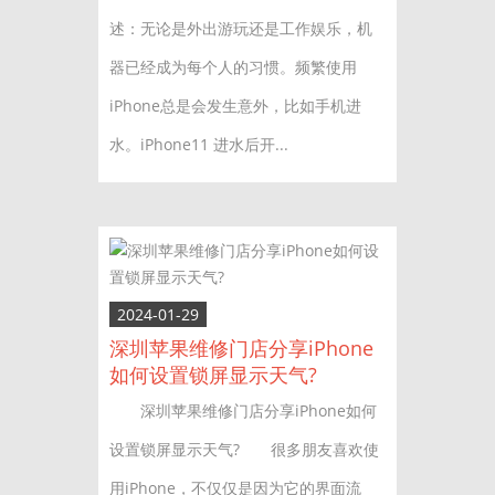
述：无论是外出游玩还是工作娱乐，机
器已经成为每个人的习惯。频繁使用
iPhone总是会发生意外，比如手机进
水。iPhone11 进水后开...
2024-01-29
深圳苹果维修门店分享iPhone
如何设置锁屏显示天气?
深圳苹果维修门店分享iPhone如何
设置锁屏显示天气? 很多朋友喜欢使
用iPhone，不仅仅是因为它的界面流