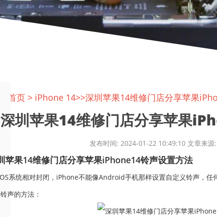
置:
首页
>
iPhone 14
>>深圳苹果14维修门店分享苹果iPh
深圳苹果14维修门店分享苹果iPho
发布时间: 2024-01-22 10:49:10 文
果14维修门店分享苹果iPhone14铃声设置方法
S系统相对封闭，iPhone不能像Android手机那样设置自定义铃声
e14铃声的方法：