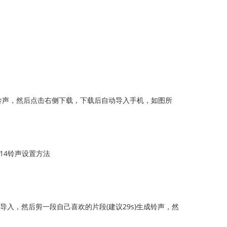
的铃声，然后点击右侧下载，下载后自动导入手机，如图所
，然后剪一段自己喜欢的片段(建议29s)生成铃声，然