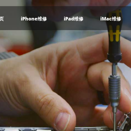
页
iPhone维修
iPad维修
iMac维修