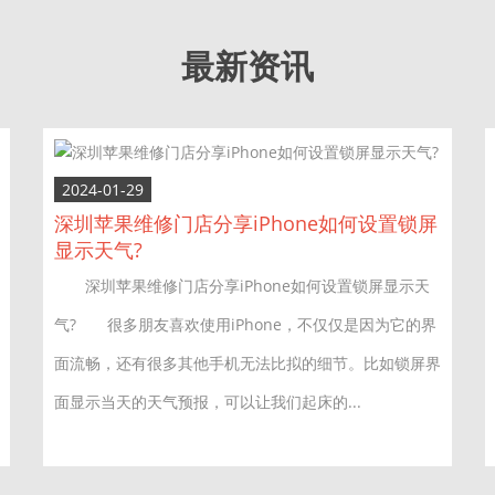
最新资讯
2024-01-29
深圳苹果维修门店分享iPhone如何设置锁屏
显示天气?
深圳苹果维修门店分享iPhone如何设置锁屏显示天
气? 很多朋友喜欢使用iPhone，不仅仅是因为它的界
面流畅，还有很多其他手机无法比拟的细节。比如锁屏界
面显示当天的天气预报，可以让我们起床的...