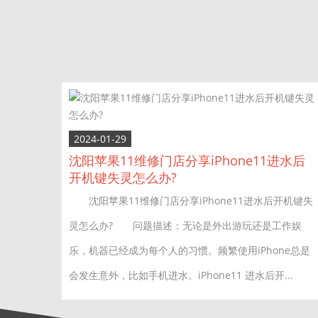
2024-01-29
沈阳苹果11维修门店分享iPhone11进水后
开机键失灵怎么办?
沈阳苹果11维修门店分享iPhone11进水后开机键失
灵怎么办? 问题描述：无论是外出游玩还是工作娱
乐，机器已经成为每个人的习惯。频繁使用iPhone总是
会发生意外，比如手机进水。iPhone11 进水后开...