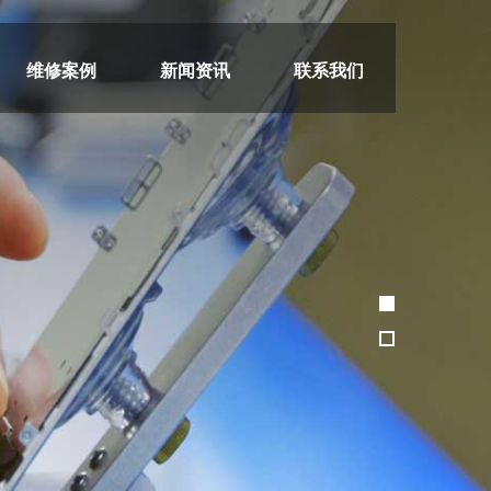
维修案例
新闻资讯
联系我们