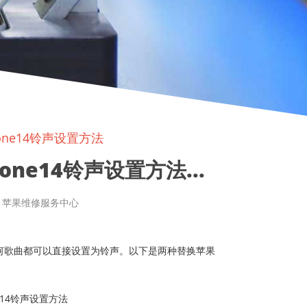
one14铃声设置方法
ne14铃声设置方法...
章来源: 苹果维修服务中心
，任何歌曲都可以直接设置为铃声。以下是两种替换苹果