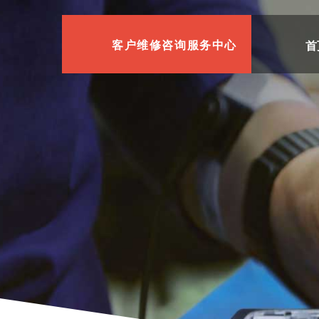
首
客户维修咨询服务中心