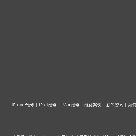
iPhone维修
|
iPad维修
|
iMac维修
|
维修案例
|
新闻资讯
|
如