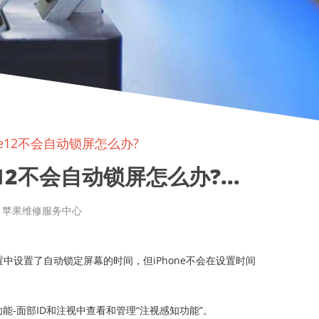
ne12不会自动锁屏怎么办?
2不会自动锁屏怎么办?...
章来源: 苹果维修服务中心
置中设置了自动锁定屏幕的时间，但iPhone不会在设置时间
功能-面部ID和注视中查看和管理“注视感知功能”。