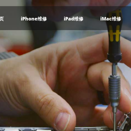
页
iPhone维修
iPad维修
iMac维修