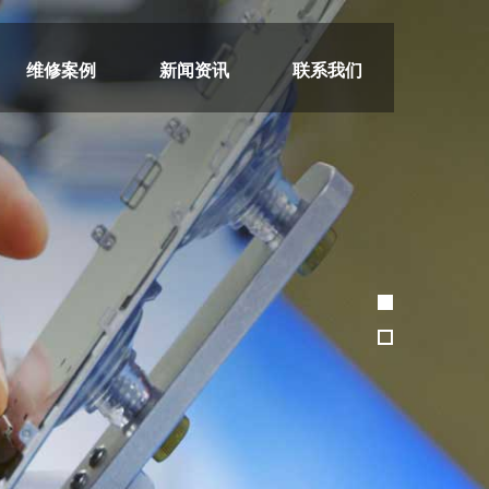
维修案例
新闻资讯
联系我们