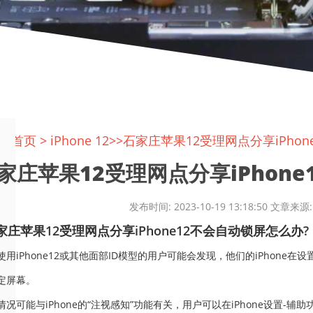
置:
首页
>
iPhone 12
>>石家庄苹果12受理网点分享iPho
家庄苹果12受理网点分享iPhone1
发布时间: 2023-10-19 13:18:50 文
苹果12受理网点分享iPhone12不会自动锁屏怎么办?
iPhone12或其他面部ID模型的用户可能会发现，他们的iPhone在设
定屏幕。
可能与iPhone的“注视感知”功能有关，用户可以在iPhone设置-辅助