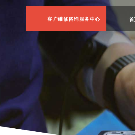
首
客户维修咨询服务中心