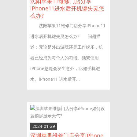
沈阳苹果11维修门店分享
iPhone11进水后开机键失灵怎
么办?
沈阳苹果11维修门店分享iPhone11
进水后开机键失灵怎么办? 问题描
述：无论是外出游玩还是工作娱乐，机
器已经成为每个人的习惯。频繁使用
iPhone总是会发生意外，比如手机进
水。iPhone11 进水后开...
2024-01-29
深圳苹果维修门店分享iPhone