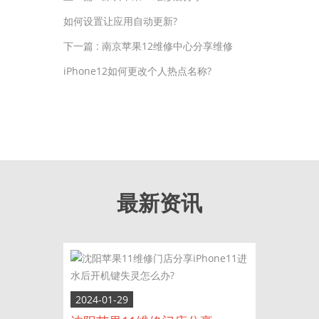
如何设置让应用自动更新?
下一篇 :
南京苹果12维修中心分享维修
iPhone12如何更改个人热点名称?
最新资讯
2024-01-29