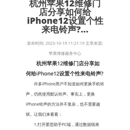
杭州苹果12维修门
店分享如何给
iPhone12设置个性
来电铃声?...
发布时间: 2023-10-19 11:21:19 文章来源:
苹果维修服务中心
杭州苹果12维修门店分享如
何给iPhone12设置个性来电铃声?
许多iPhone用户不知道如何更换手机铃
声，仍然使用默认铃声。事实上，更换
iPhone铃声的方法并不复杂，也不需要越
狱。让我们来看看：
1.打开爱思助手PC端，通过数据线将