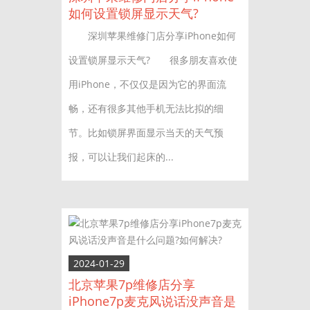
如何设置锁屏显示天气?
深圳苹果维修门店分享iPhone如何
设置锁屏显示天气? 很多朋友喜欢使
用iPhone，不仅仅是因为它的界面流
畅，还有很多其他手机无法比拟的细
节。比如锁屏界面显示当天的天气预
报，可以让我们起床的...
2024-01-29
北京苹果7p维修店分享
iPhone7p麦克风说话没声音是