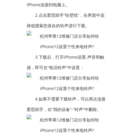
iPhone连接到电脑上。
2.点击爱思助手“铃壁纸”，在界面中选
择或搜索您喜欢的铃声进行下载。
3.下载后，打开iPhone设置-声音和触
感，即可在“电话铃声”中设置：
4.如果不需要下载铃声，可以再次连接
爱思助手，在“我的设备”-“铃声”中删除。