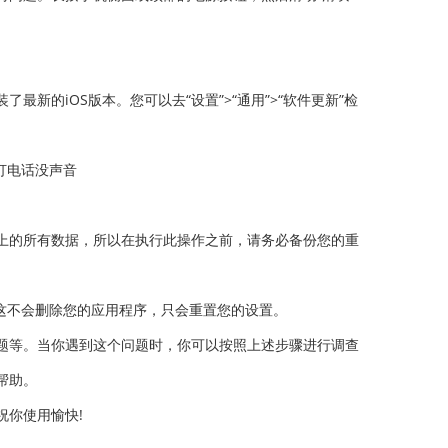
新的iOS版本。您可以去“设置”>“通用”>“软件更新”检
上的所有数据，所以在执行此操作之前，请务必备份您的重
注意，这不会删除您的应用程序，只会重置您的设置。
题等。当你遇到这个问题时，你可以按照上述步骤进行调查
帮助。
祝你使用愉快!