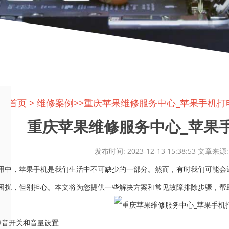
置:
首页
>
维修案例
>>重庆苹果维修服务中心_苹果手机打
重庆苹果维修服务中心_苹果手
发布时间: 2023-12-13 15:38:53 文
用中，苹果手机是我们生活中不可缺少的一部分。然而，有时我们可能会
困扰，但别担心。本文将为您提供一些解决方案和常见故障排除步骤，帮
静音开关和音量设置