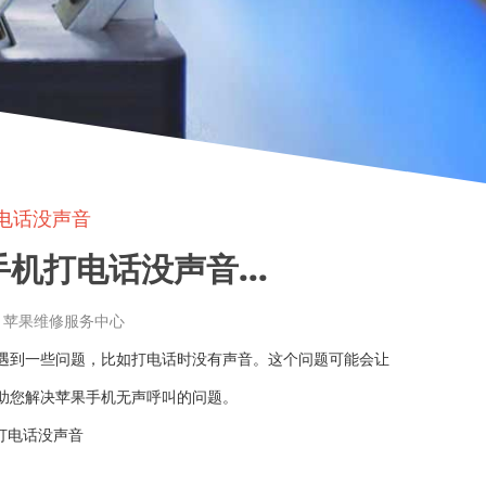
电话没声音
机打电话没声音...
章来源: 苹果维修服务中心
遇到一些问题，比如打电话时没有声音。这个问题可能会让
助您解决苹果手机无声呼叫的问题。