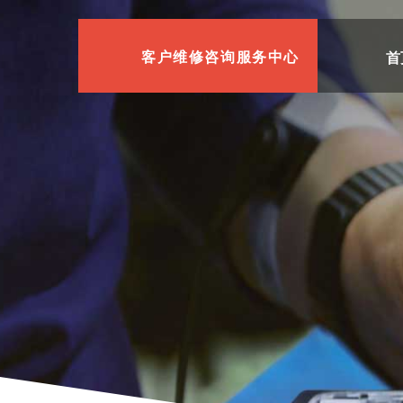
首
客户维修咨询服务中心