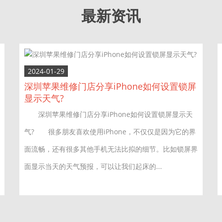
最新资讯
2024-01-29
深圳苹果维修门店分享iPhone如何设置锁屏
显示天气?
深圳苹果维修门店分享iPhone如何设置锁屏显示天
气? 很多朋友喜欢使用iPhone，不仅仅是因为它的界
面流畅，还有很多其他手机无法比拟的细节。比如锁屏界
面显示当天的天气预报，可以让我们起床的...