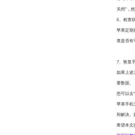
关闭”，
6、检查
苹果定期
查是否有
7、恢复
如果上述
要数据。
您可以去
苹果手机
和解决。
希望本文