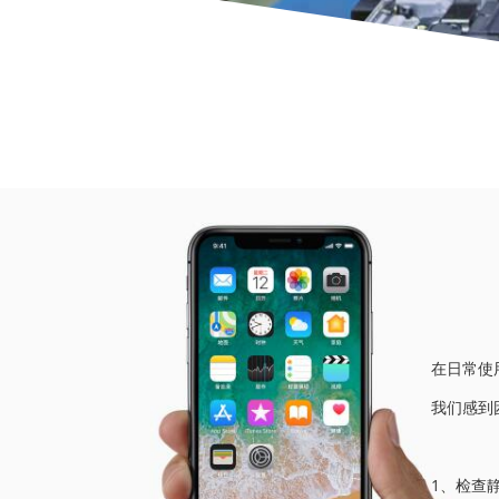
当前位
在日常使
我们感到
1、检查