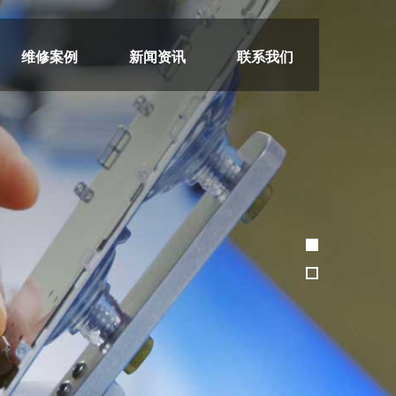
维修案例
新闻资讯
联系我们