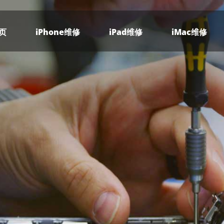
页
iPhone维修
iPad维修
iMac维修