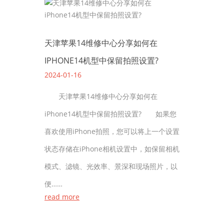
天津苹果14维修中心分享如何在
IPHONE14机型中保留拍照设置?
2024-01-16
天津苹果14维修中心分享如何在
iPhone14机型中保留拍照设置? 如果您
喜欢使用iPhone拍照，您可以将上一个设置
状态存储在iPhone相机设置中，如保留相机
模式、滤镜、光效率、景深和现场照片，以
便……
read more