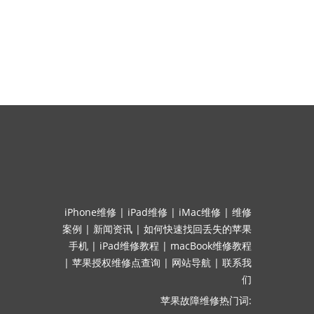
iPhone维修
|
iPad维修
|
iMac维修
|
维修
案例
|
新闻资讯
|
如何快速找回丢失的苹果
手机
|
iPad维修教程
|
macBook维修教程
|
苹果授权维修点查询
|
网站导航
|
联系我
们
苹果故障维修热门词: