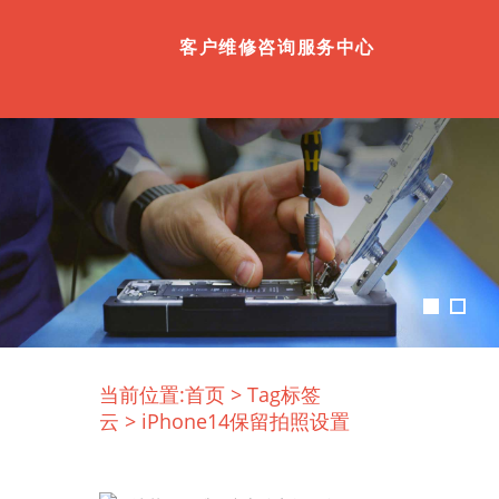
客户维修咨询服务中心
当前位置:
首页
>
Tag标签
云
>
iPhone14保留拍照设置