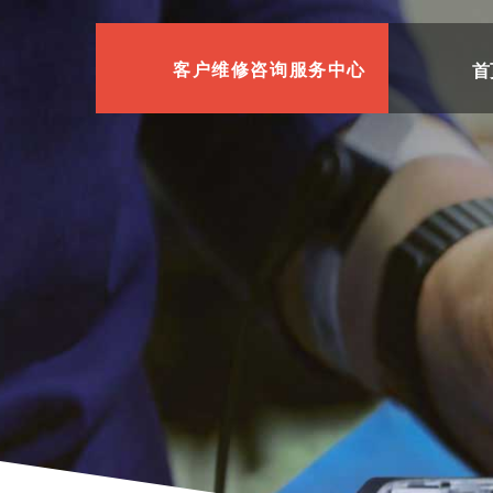
首
客户维修咨询服务中心