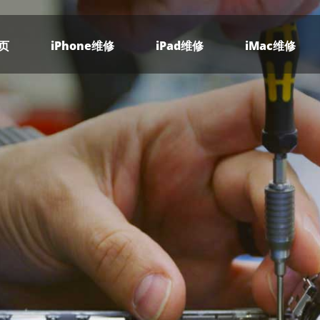
页
iPhone维修
iPad维修
iMac维修