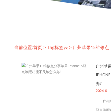
当前位置:
首页
>
Tag标签云
>
广州苹果15维修点
广州苹果
IPHO
办?
2024-01-
广州苹果
轻点唤醒