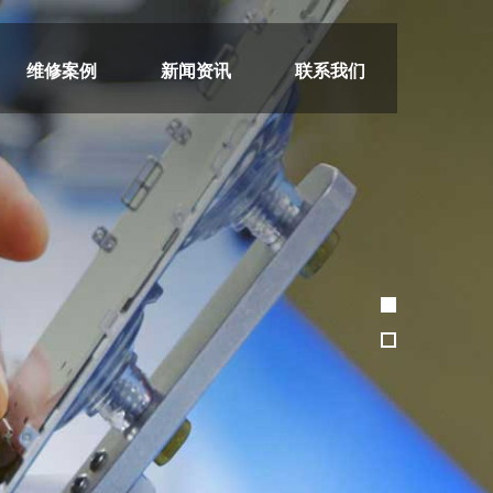
维修案例
新闻资讯
联系我们