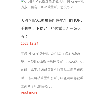
天河区IMAC换屏幕维修地址_IPHONE
手机热点不稳定，经常重置断开怎么
办？
2023-12-29
苹果iPhone13手机已经升级了iOS16.6系
统。当使用usb数据线连接Windows使用热
点时，当手机切断屏幕或打开某些应用程序
时，热点将被重置和切断，绿色图标将被重
置到两个环连接状态。……
read more