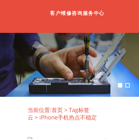
客户维修咨询服务中心
当前位置:
首页
>
Tag标签
云
>
iPhone手机热点不稳定