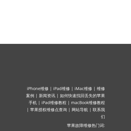
iPhone维修
|
iPad维修
|
iMac维修
|
维修
案例
|
新闻资讯
|
如何快速找回丢失的苹果
手机
|
iPad维修教程
|
macBook维修教程
|
苹果授权维修点查询
|
网站导航
|
联系我
们
苹果故障维修热门词: