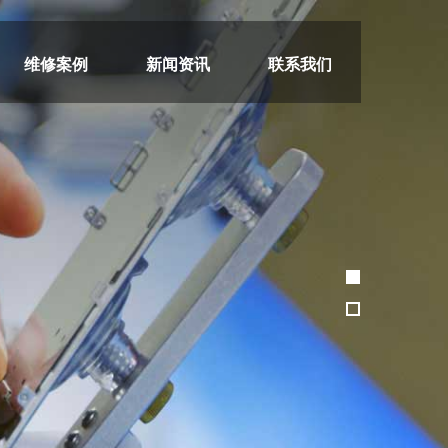
维修案例
新闻资讯
联系我们