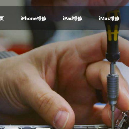
页
iPhone维修
iPad维修
iMac维修