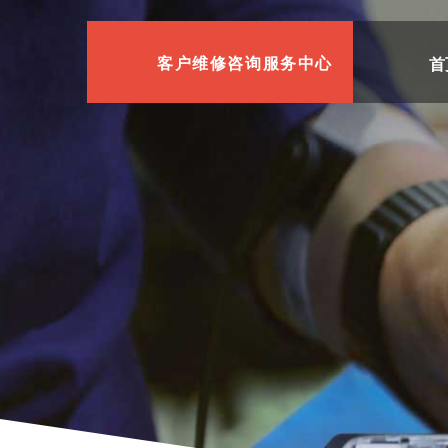
首
客户维修咨询服务中心