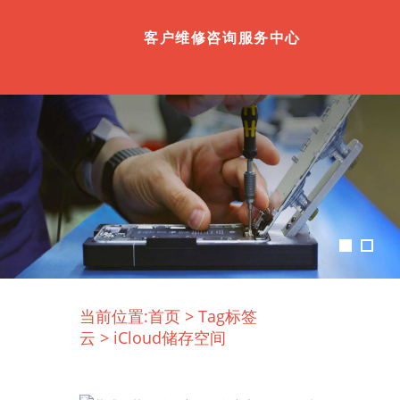
客户维修咨询服务中心
当前位置:
首页
>
Tag标签
云
>
iCloud储存空间