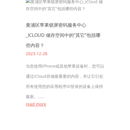
黄浦区苹果锁屏密码服务中心
_ICLOUD 储存空间中的“其它”包括哪
些内容？
2023-12-28
当您使用iPhone或其他苹果设备时，您可以
通过iCloud存储最重要的内容，并让它们在
所有使用您的应用程序ID登录的设备上保持
最新。……
read more