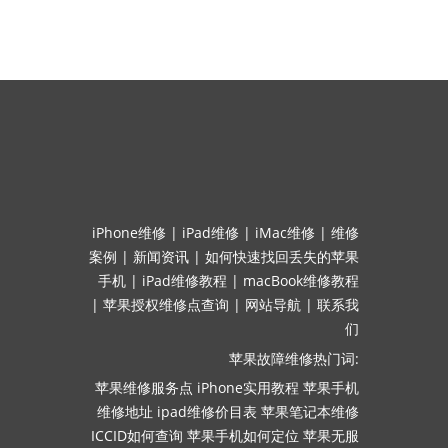
iPhone维修
|
iPad维修
|
iMac维修
|
维修
案例
|
新闻资讯
|
如何快速找回丢失的苹果
手机
|
iPad维修教程
|
macBook维修教程
|
苹果授权维修点查询
|
网站导航
|
联系我
们
苹果故障维修热门词:
苹果维修服务点
iPhone实用教程
苹果手机
维修地址
ipad维修价目表
苹果笔记本维修
ICCID如何查询
苹果手机如何定位
苹果无服