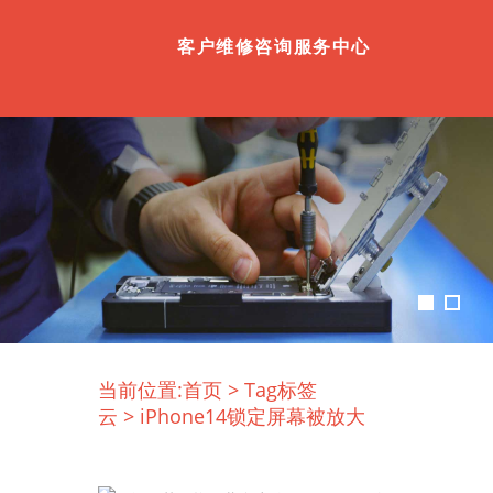
客户维修咨询服务中心
当前位置:
首页
>
Tag标签
云
>
iPhone14锁定屏幕被放大