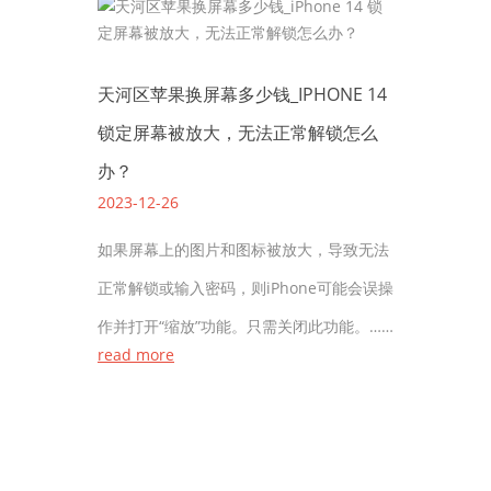
天河区苹果换屏幕多少钱_IPHONE 14
锁定屏幕被放大，无法正常解锁怎么
办？
2023-12-26
如果屏幕上的图片和图标被放大，导致无法
正常解锁或输入密码，则iPhone可能会误操
作并打开“缩放”功能。只需关闭此功能。……
read more