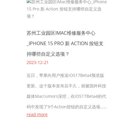
苏州工业园区IMAC维修服务中心
_IPHONE 15 PRO 新 ACTION 按钮支
持哪些自定义选项？
2023-12-21
近日，苹果向用户推送iOS17Beta4预览版
更新。这个版本发布后不久，就被国外科技
媒体Macrumors深挖，在iOS17Beta4的代
码中发现了9个Action按钮的自定义选项……
read more