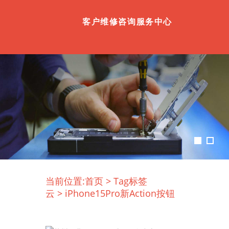
客户维修咨询服务中心
当前位置:
首页
>
Tag标签
云
>
iPhone15Pro新Action按钮