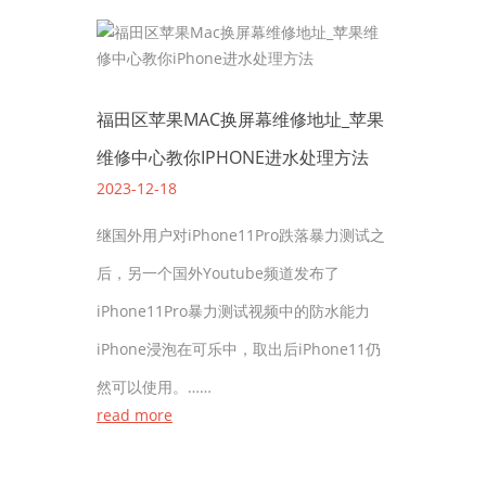
福田区苹果MAC换屏幕维修地址_苹果
维修中心教你IPHONE进水处理方法
2023-12-18
继国外用户对iPhone11Pro跌落暴力测试之
后，另一个国外Youtube频道发布了
iPhone11Pro暴力测试视频中的防水能力
iPhone浸泡在可乐中，取出后iPhone11仍
然可以使用。……
read more