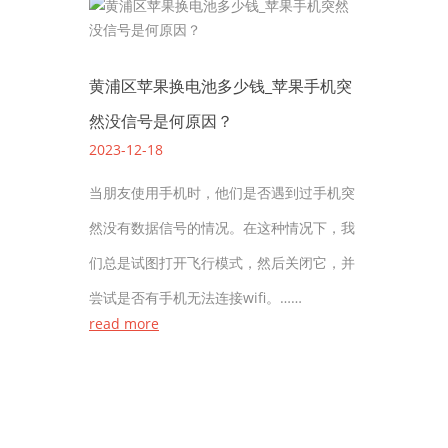
黄浦区苹果换电池多少钱_苹果手机突
然没信号是何原因？
2023-12-18
当朋友使用手机时，他们是否遇到过手机突
然没有数据信号的情况。在这种情况下，我
们总是试图打开飞行模式，然后关闭它，并
尝试是否有手机无法连接wifi。……
read more