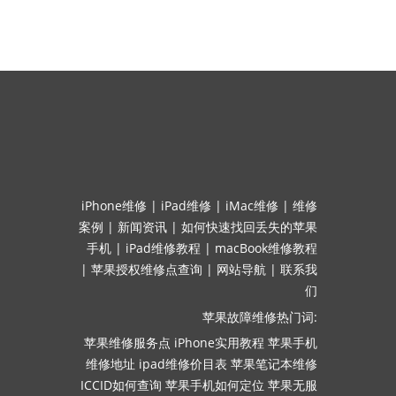
iPhone维修
|
iPad维修
|
iMac维修
|
维修
案例
|
新闻资讯
|
如何快速找回丢失的苹果
手机
|
iPad维修教程
|
macBook维修教程
|
苹果授权维修点查询
|
网站导航
|
联系我
们
苹果故障维修热门词:
苹果维修服务点
iPhone实用教程
苹果手机
维修地址
ipad维修价目表
苹果笔记本维修
ICCID如何查询
苹果手机如何定位
苹果无服