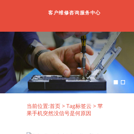
客户维修咨询服务中心
当前位置:
首页
>
Tag标签云
>
苹
果手机突然没信号是何原因