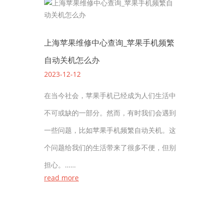
上海苹果维修中心查询_苹果手机频繁
自动关机怎么办
2023-12-12
在当今社会，苹果手机已经成为人们生活中
不可或缺的一部分。然而，有时我们会遇到
一些问题，比如苹果手机频繁自动关机。这
个问题给我们的生活带来了很多不便，但别
担心。……
read more