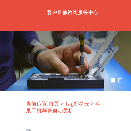
客户维修咨询服务中心
当前位置:
首页
>
Tag标签云
>
苹
果手机频繁自动关机