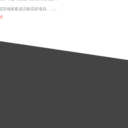
或其他家庭成员购买的项目。……
re