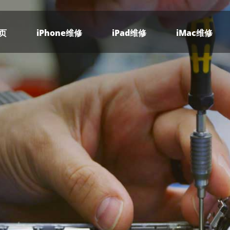
页
iPhone维修
iPad维修
iMac维修