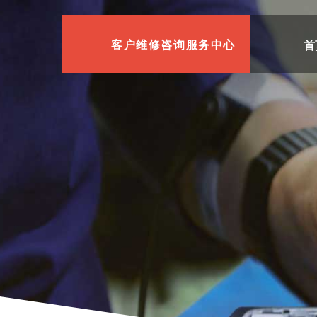
首
客户维修咨询服务中心