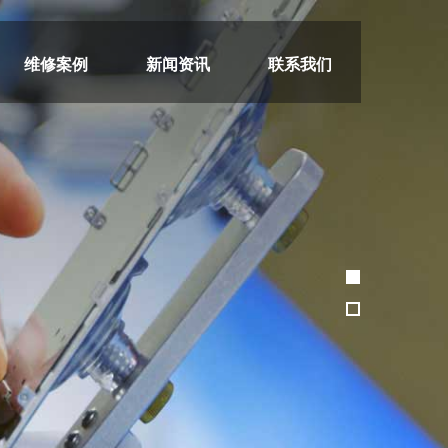
维修案例
新闻资讯
联系我们