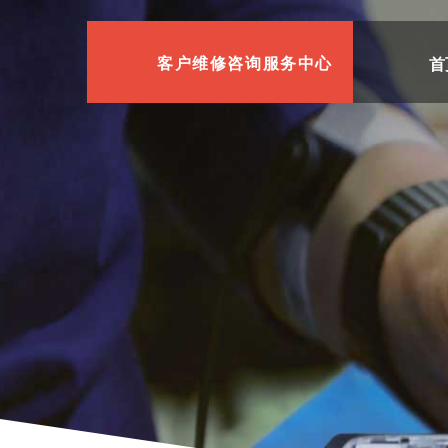
首
客户维修咨询服务中心