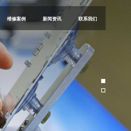
维修案例
新闻资讯
联系我们