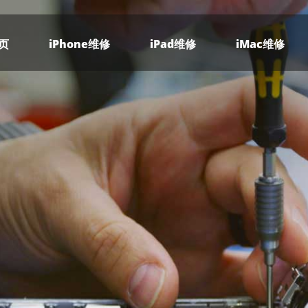
页
iPhone维修
iPad维修
iMac维修