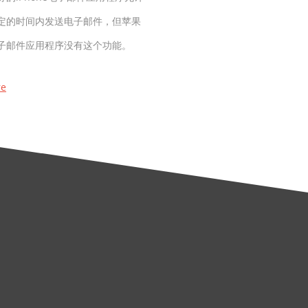
定的时间内发送电子邮件，但苹果
子邮件应用程序没有这个功能。
re