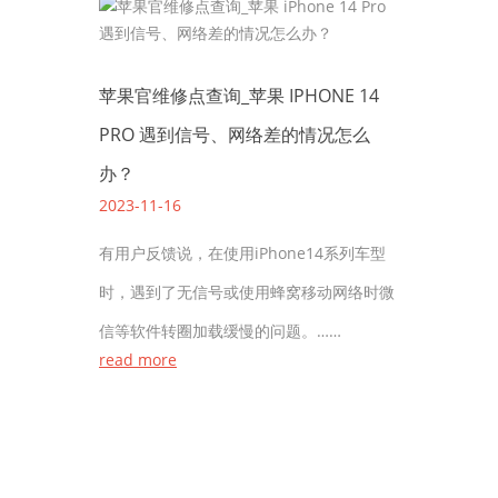
苹果官维修点查询_苹果 IPHONE 14
PRO 遇到信号、网络差的情况怎么
办？
2023-11-16
有用户反馈说，在使用iPhone14系列车型
时，遇到了无信号或使用蜂窝移动网络时微
信等软件转圈加载缓慢的问题。……
read more