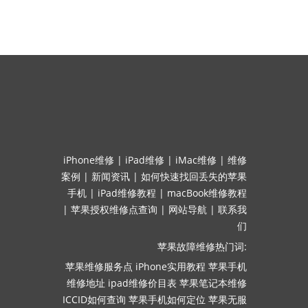
iPhone维修
|
iPad维修
|
iMac维修
|
维修
案例
|
新闻资讯
|
如何快速找回丢失的苹果
手机
|
iPad维修教程
|
macBook维修教程
|
苹果授权维修点查询
|
网站导航
|
联系我
们
苹果故障维修热门词:
苹果维修服务点
iPhone实用教程
苹果手机
维修地址
ipad维修价目表
苹果笔记本维修
ICCID如何查询
苹果手机如何定位
苹果无服