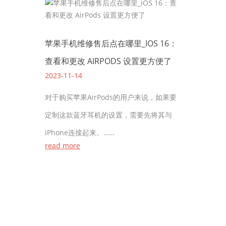
苹果手机维修售后点在哪里_IOS 16：
查看和更改 AIRPODS 设置更方便了
2023-11-14
对于购买苹果AirPods的用户来说，如果要
定制这款蓝牙耳机的设置，需要先将其与
iPhone连接起来。……
read more