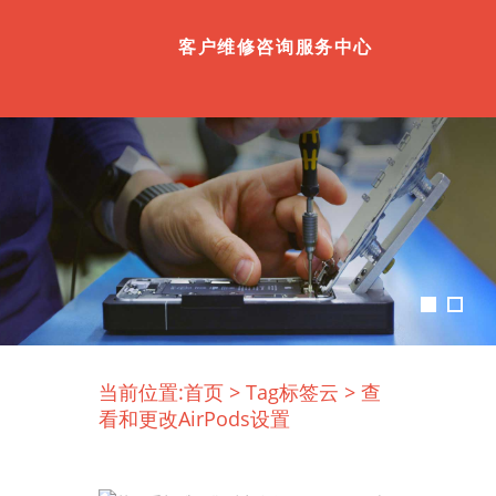
客户维修咨询服务中心
当前位置:
首页
>
Tag标签云
>
查
看和更改AirPods设置