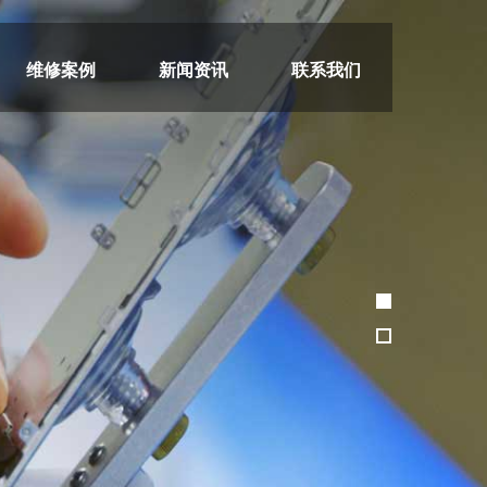
维修案例
新闻资讯
联系我们