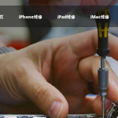
页
iPhone维修
iPad维修
iMac维修