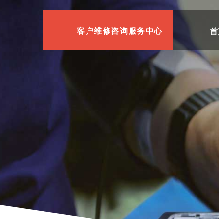
首
客户维修咨询服务中心