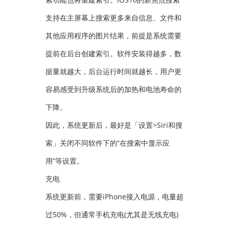
支持在主屏幕上搜索更多来自信息、文件和
其他应用程序的图片结果，前提是系统需要
提前在后台创建索引。软件安装得越多，数
据量就越大，后台运行时间就越长，用户更
容易感受到升级系统后的加热和电池寿命的
下降。
因此，系统更新后，最好是「设置>Siri和搜
索」关闭不同软件下的“在搜索中显示应
用”等设置。
充电
系统更新前，需要iPhone接入电源，电量超
过50%，但通常手机充电(尤其是无线充电)