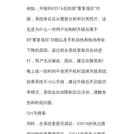
例如，升级到iOS16后的新“重复项目”功
能，系统将在后台重新分析和分类照片。这
也是为什么一些用户在刚刚升级后看不
到“重复项目”功能以及手机加热和电池寿命
下降的原因。该过程在系统更新后自动进
行，用户无法修改。因此，建议在睡觉前/
晚上或一段时间不使用手机时选择升级系统;
如果系统不小心升级，建议升级后开启低功
率模式，系统会自动限制后台活动，缓解发
热和耗电问题。
Siri与搜索
同样，在系统更新完成后，iOS16的焦点搜
索功能也将重建索引。iOS16的新焦点搜索