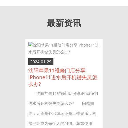
最新资讯
2024-01-29
沈阳苹果11维修门店分享
iPhone11进水后开机键失灵怎
么办?
沈阳苹果11维修门店分享iPhone11
进水后开机键失灵怎么办? 问题描
述：无论是外出游玩还是工作娱乐，机
器已经成为每个人的习惯。频繁使用