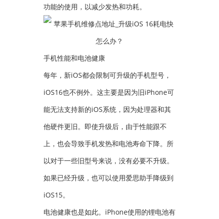
功能的使用，以减少发热和功耗。
手机性能和电池健康
每年，新iOS都会限制可升级的手机型号，
iOS16也不例外。这主要是因为旧iPhone可
能无法支持新的iOS系统，因为处理器和其
他硬件更旧。即使升级后，由于性能跟不
上，也会导致手机发热和电池寿命下降。所
以对于一些旧型号来说，没有必要不升级。
如果已经升级，也可以使用爱思助手降级到
iOS15。
电池健康也是如此。iPhone使用的锂电池有