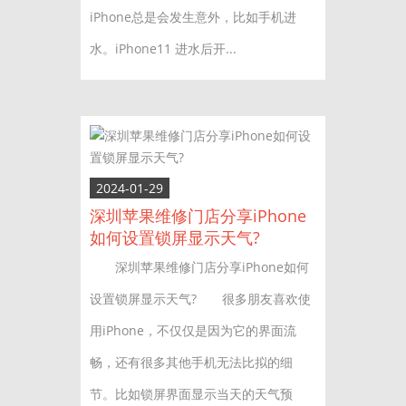
iPhone总是会发生意外，比如手机进
水。iPhone11 进水后开...
2024-01-29
深圳苹果维修门店分享iPhone
如何设置锁屏显示天气?
深圳苹果维修门店分享iPhone如何
设置锁屏显示天气? 很多朋友喜欢使
用iPhone，不仅仅是因为它的界面流
畅，还有很多其他手机无法比拟的细
节。比如锁屏界面显示当天的天气预