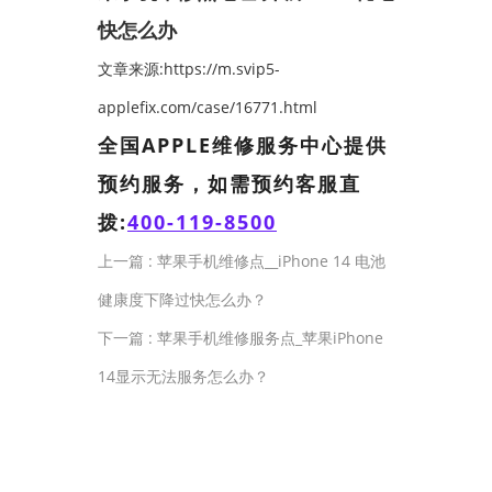
快怎么办
文章来源:https://m.svip5-
applefix.com/case/16771.html
全国APPLE维修服务中心提供
预约服务，如需预约客服直
拨:
400-119-8500
上一篇 :
苹果手机维修点__iPhone 14 电池
健康度下降过快怎么办？
下一篇 :
苹果手机维修服务点_苹果iPhone
14显示无法服务怎么办？