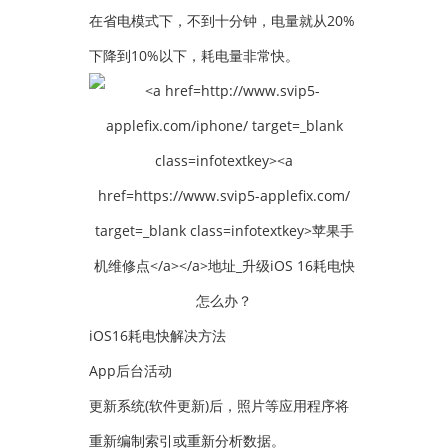
在省电模式下，不到十分钟，电量就从20%
下降到10%以下，耗电量非常快。
iOS16耗电快解决方法
App后台活动
更新系统(软件更新)后，照片等应用程序将
重新编制索引或重新分析数据。