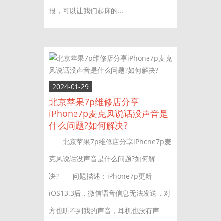
报，可以让我们起床的...
2024-01-29
北京苹果7p维修店分享
iPhone7p麦克风说话没声音是
什么问题?如何解决?
北京苹果7p维修店分享iPhone7p麦
克风说话没声音是什么问题?如何解
决? 问题描述：iPhone7p更新
iOS13.3后，微信语音信息无法发送，对
方也听不到我的声音，耳机也没有声