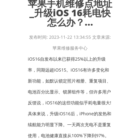
苹果手机维修点地址
_升级iOS 16耗电快
怎么办？...
发布时间: 2023-11-22 13:34:55 文章来源:
苹果维修服务中心
iOS16自发布以来已获得25%以上的升级
率，同期远超iOS15。iOS16有许多变化和
新功能，如默认锁定照片相册、重复项目、
电池百分比显示、锁屏组件等，但许多用户
反馈说，iOS16的这些功能似乎耗电量很大!
具体来说，升级iOS16后，iPhone的发热和
续航能力明显下降。一天两次充电不是重复
使用，电池健康直接从100%下降到97%。