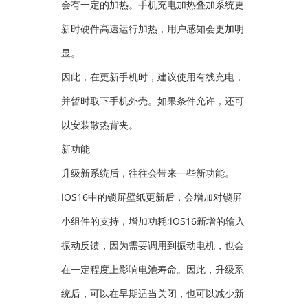
会有一定的加热。手机充电加热叠加系统更
新时硬件高速运行加热，用户感知会更加明
显。
因此，在更新手机时，建议使用有线充电，
并暂时取下手机外壳。如果条件允许，还可
以安装散热背夹。
新功能
升级新系统后，往往会带来一些新功能。
iOS16中的锁屏壁纸更新后，会增加对锁屏
小组件的支持，增加功耗;iOS16新增的输入
振动反馈，因为需要调用到振动电机，也会
在一定程度上影响电池寿命。因此，升级系
统后，可以在早期适当关闭，也可以减少新