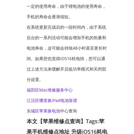
一定的使用寿命，由于锂电池的使用寿命，
手机的寿命会逐渐缩短。
在系统更新完成后的一段时间内，由于系统
后台的一系列活动可能会增加手机的热量和
电池寿命，这可能会持续48小时甚至更长时
间。如果您也觉得iOS16耗电快，您可以通
过上述方法来缓解开启低功率模式和关闭部
分设置。
福田区Mac维修服务中心
江汉区哪里换iPad电池靠谱
东城区苹果
换电池
中心查询
本文【苹果维修点查询】Tags:
苹
果手机维修点地址
升级iOS16耗电