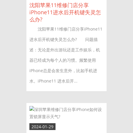
沈阳苹果11维修门店分享
iPhone11进水后开机键失灵怎
么办?
沈阳苹果11维修门店分享iPhone11
进水后开机键失灵怎么办? 问题描
述：无论是外出游玩还是工作娱乐，机
器已经成为每个人的习惯。频繁使用
iPhone总是会发生意外，比如手机进
水。iPhone11 进水后开...
2024-01-29