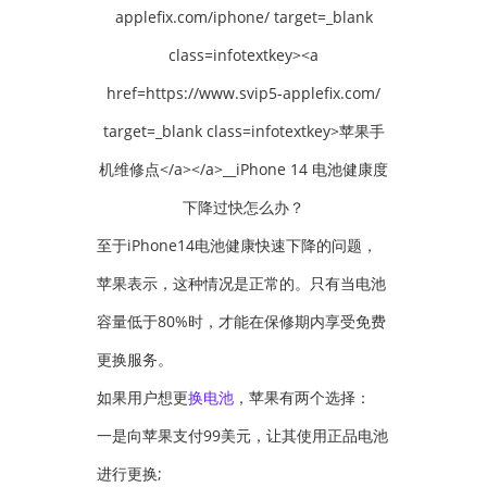
至于iPhone14电池健康快速下降的问题，
苹果表示，这种情况是正常的。只有当电池
容量低于80%时，才能在保修期内享受免费
更换服务。
如果用户想更
换电池
，苹果有两个选择：
一是向苹果支付99美元，让其使用正品电池
进行更换;