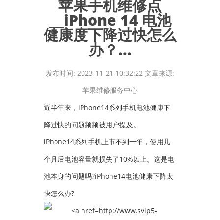
苹果手机维修点
__iPhone 14 电池
健康度下降过快怎么
办？...
发布时间: 2023-11-21 10:32:22 文章来源:
苹果维修服务中心
近半年来，iPhone14系列手机电池健康下
降过快的问题频频被用户提及。
iPhone14系列手机上市不到一年，使用几
个月后电池容量就损失了10%以上。这是电
池本身的问题吗?iPhone14电池健康下降太
快怎么办?