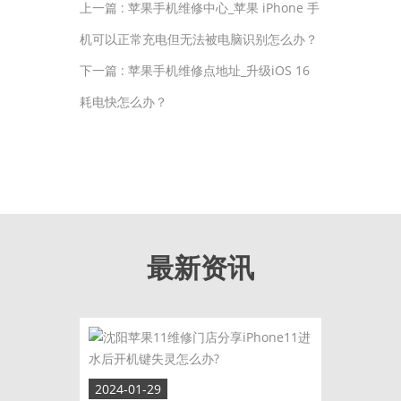
上一篇 :
苹果手机维修中心_苹果 iPhone 手
机可以正常充电但无法被电脑识别怎么办？
下一篇 :
苹果手机维修点地址_升级iOS 16
耗电快怎么办？
最新资讯
2024-01-29