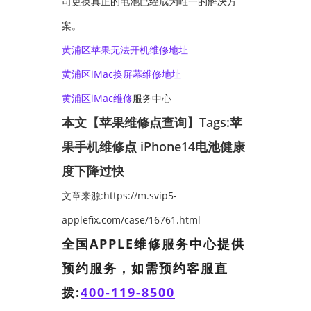
司更换真正的电池已经成为唯一的解决方
案。
黄浦区苹果无法开机维修地址
黄浦区iMac换屏幕维修地址
黄浦区
iMac维修
服务中心
本文【苹果维修点查询】Tags:
苹
果手机维修点
iPhone14电池健康
度下降过快
文章来源:https://m.svip5-
applefix.com/case/16761.html
全国APPLE维修服务中心提供
预约服务，如需预约客服直
拨:
400-119-8500