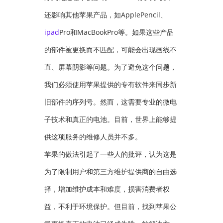
还影响其他苹果产品，如ApplePencil、
ipad
Pro和MacBookPro等。如果这些产品
的部件被更换而不匹配，可能会出现画线不
直、屏幕阴影等问题。为了避免这个问题，
我们必须使用苹果提供的专有软件来同步新
旧部件的序列号。然而，这需要专业的微电
子技术和真正的电池。目前，世界上能够提
供这项服务的维修人员并不多。
苹果的做法引起了一些人的批评，认为这是
为了限制用户和第三方维护提供商的自由选
择，增加维护成本和难度，损害消费者权
益，不利于环境保护。但目前，找到苹果公