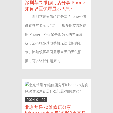
深圳苹果维修门店分享iPhone
如何设置锁屏显示天气?
深圳苹果维修门店分享iPhone如何
设置锁屏显示天气? 很多朋友喜欢使
用iPhone，不仅仅是因为它的界面流
畅，还有很多其他手机无法比拟的细
节。比如锁屏界面显示当天的天气预
报，可以让我们起床的...
2024-01-29
北京苹果7p维修店分享