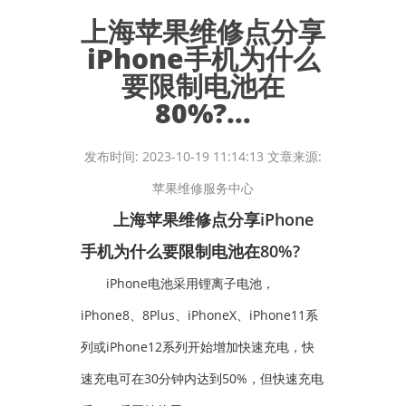
上海苹果维修点分享
iPhone手机为什么
要限制电池在
80%?...
发布时间: 2023-10-19 11:14:13 文章来源:
苹果维修服务中心
上海
苹果维修点
分享iPhone
手机为什么要限制电池在80%?
iPhone电池采用锂离子电池，
iPhone8、8Plus、iPhoneX、iPhone11系
列或iPhone12系列开始增加快速充电，快
速充电可在30分钟内达到50%，但快速充电