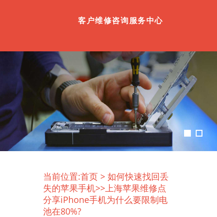
客户维修咨询服务中心
当前位置:
首页
>
如何快速找回丢
失的苹果手机
>>上海苹果维修点
分享iPhone手机为什么要限制电
池在80%?