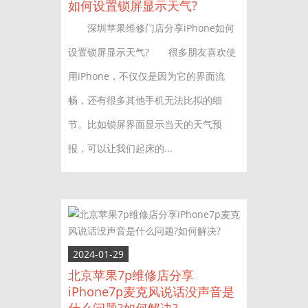
如何设置锁屏显示天气?
深圳苹果维修门店分享iPhone如何
设置锁屏显示天气? 很多朋友喜欢使
用iPhone，不仅仅是因为它的界面流
畅，还有很多其他手机无法比拟的细
节。比如锁屏界面显示当天的天气预
报，可以让我们起床的...
2024-01-29
北京苹果7p维修店分享
iPhone7p麦克风说话没声音是