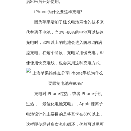
后80%后开始使用。
iPhone为什么要这样充电?
因为苹果增加了延长电池寿命的技术来
代替离子电池，当0%~80%的电池可以快速
充电时，80%以上的电池会进入阶段2的涡
流充电。在这个阶段，充电采用慢充电，即
使使用快充电线，也会采用这种充电方式。
充电时iPhone过热，或者iPhone手机
过热，「最佳化电池充电」，Apple锂离子
电池设计的主要目的是将其卡在80%以上，
这样即使经过多次充电循环，仍然可以尽可