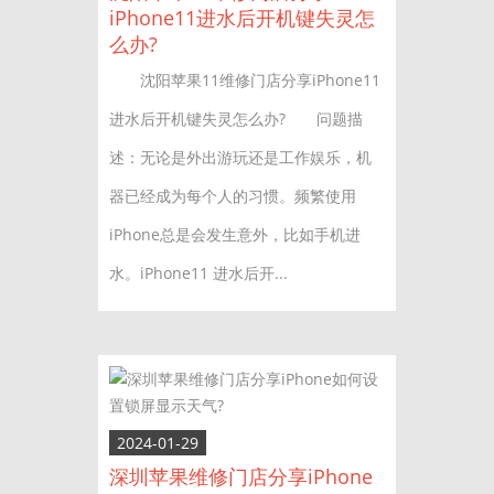
iPhone11进水后开机键失灵怎
么办?
沈阳苹果11维修门店分享iPhone11
进水后开机键失灵怎么办? 问题描
述：无论是外出游玩还是工作娱乐，机
器已经成为每个人的习惯。频繁使用
iPhone总是会发生意外，比如手机进
水。iPhone11 进水后开...
2024-01-29
深圳苹果维修门店分享iPhone