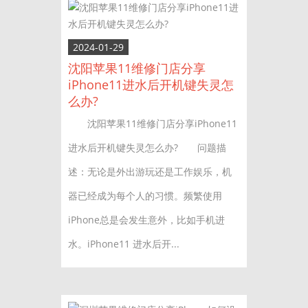
2024-01-29
沈阳苹果11维修门店分享
iPhone11进水后开机键失灵怎
么办?
沈阳苹果11维修门店分享iPhone11
进水后开机键失灵怎么办? 问题描
述：无论是外出游玩还是工作娱乐，机
器已经成为每个人的习惯。频繁使用
iPhone总是会发生意外，比如手机进
水。iPhone11 进水后开...