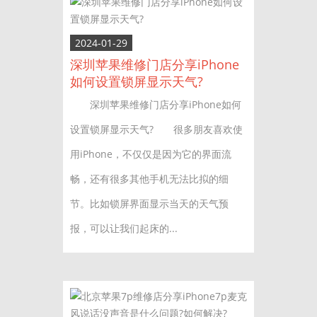
2024-01-29
深圳苹果维修门店分享iPhone
如何设置锁屏显示天气?
深圳苹果维修门店分享iPhone如何
设置锁屏显示天气? 很多朋友喜欢使
用iPhone，不仅仅是因为它的界面流
畅，还有很多其他手机无法比拟的细
节。比如锁屏界面显示当天的天气预
报，可以让我们起床的...