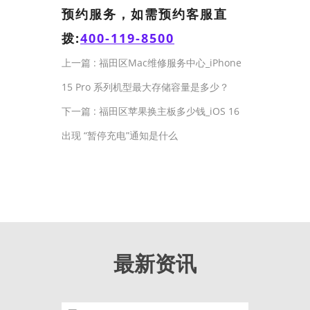
预约服务，如需预约客服直
拨:
400-119-8500
上一篇 :
福田区Mac维修服务中心_iPhone
15 Pro 系列机型最大存储容量是多少？
下一篇 :
福田区苹果换主板多少钱_iOS 16
出现 “暂停充电”通知是什么
最新资讯