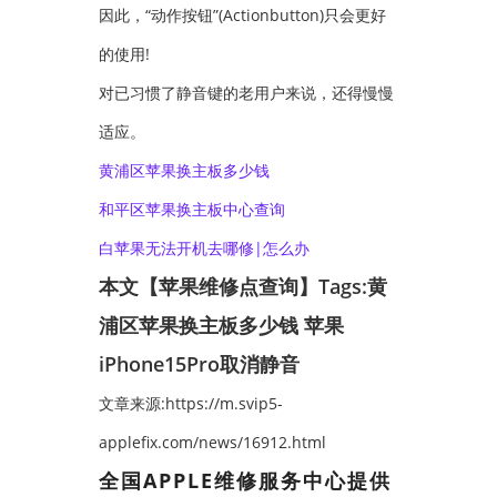
因此，“动作按钮”(Actionbutton)只会更好
的使用!
对已习惯了静音键的老用户来说，还得慢慢
适应。
黄浦区苹果换主板多少钱
和平区苹果换主板中心查询
白苹果无法开机去哪修|怎么办
本文【苹果维修点查询】Tags:
黄
浦区苹果换主板多少钱
苹果
iPhone15Pro取消静音
文章来源:https://m.svip5-
applefix.com/news/16912.html
全国APPLE维修服务中心提供