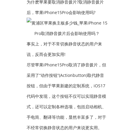
为什麽苹果要取消静音拨片?取消静音拨片
后，苹果iPhone15Pro会影响使用吗?
事实上，对于不常切换静音状态的用户来
说，反而会更加实用!
尽管苹果iPhone15Pro取消了静音拨片，但
采用了“动作按钮”(Actionbutton)取代静音
按钮，但由于苹果新建的定制系统，iOS17
代码中发现，这个按钮不仅可以实现静音模
式，还可以定制各种选项，包括启动相机、
手电筒、翻译等功能，显然丰富多了，对于
不经常切换静音状态的用户来说更实用。