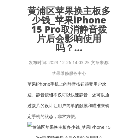
黄浦区苹果换主板多
少钱_苹果iPhone
15 Pro取消静音拨
片后会影响使用
吗？...
发布时间: 2023-12-26 14:03:25 文章来源:
苹果维修服务中心
苹果iPhone手机上的静音按钮很受用户欢
迎。静音按钮不仅可以快速静音，还可以通
过拨片的设计让用户简单的触摸和瞄准来确
定手机的状态，非常方便。