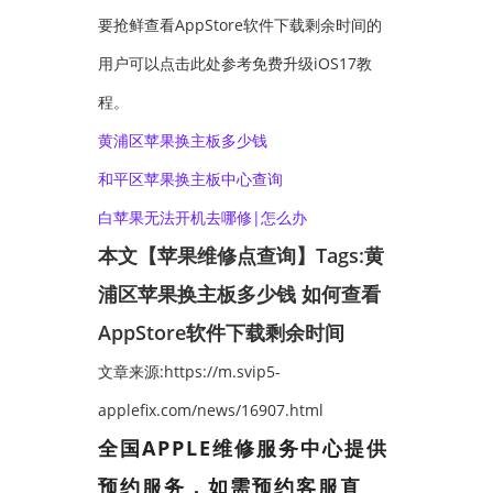
要抢鲜查看AppStore软件下载剩余时间的
用户可以点击此处参考免费升级iOS17教
程。
黄浦区苹果换主板多少钱
和平区苹果换主板中心查询
白苹果无法开机去哪修|怎么办
本文【苹果维修点查询】Tags:
黄
浦区苹果换主板多少钱
如何查看
AppStore软件下载剩余时间
文章来源:https://m.svip5-
applefix.com/news/16907.html
全国APPLE维修服务中心提供
预约服务，如需预约客服直