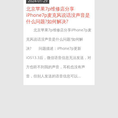
2024-01-29
北京苹果7p维修店分享
iPhone7p麦克风说话没声音是
什么问题?如何解决?
北京苹果7p维修店分享iPhone7p麦
克风说话没声音是什么问题?如何解
决? 问题描述：iPhone7p更新
iOS13.3后，微信语音信息无法发送，对
方也听不到我的声音，耳机也没有声
音，但别人发送的语音信息可以...