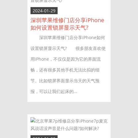
2024-01-29
深圳苹果维修门店分享iPhone
如何设置锁屏显示天气?
深圳苹果维修门店分享iPhone如何
设置锁屏显示天气? 很多朋友喜欢使
用iPhone，不仅仅是因为它的界面流
畅，还有很多其他手机无法比拟的细
节。比如锁屏界面显示当天的天气预
报，可以让我们起床的...