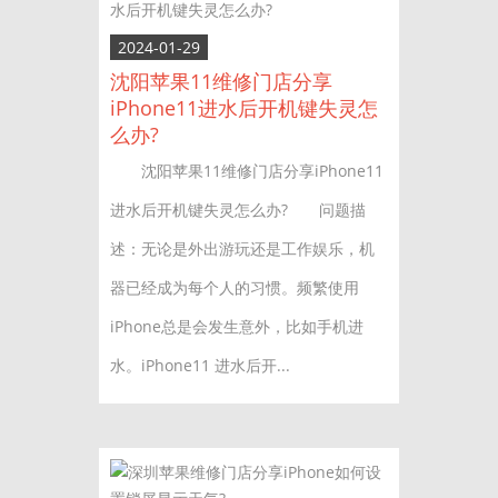
2024-01-29
沈阳苹果11维修门店分享
iPhone11进水后开机键失灵怎
么办?
沈阳苹果11维修门店分享iPhone11
进水后开机键失灵怎么办? 问题描
述：无论是外出游玩还是工作娱乐，机
器已经成为每个人的习惯。频繁使用
iPhone总是会发生意外，比如手机进
水。iPhone11 进水后开...