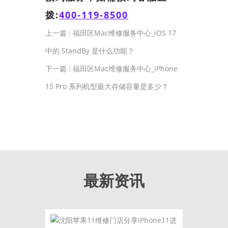
拨:
400-119-8500
上一篇 :
福田区Mac维修服务中心_iOS 17
中的 StandBy 是什么功能？
下一篇 :
福田区Mac维修服务中心_iPhone
15 Pro 系列机型最大存储容量是多少？
最新资讯