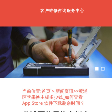
客户维修咨询服务中心
当前位置:
首页
>
新闻资讯
>>黄浦
区苹果换主板多少钱_如何查看
App Store 软件下载剩余时间？