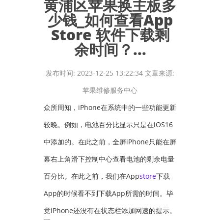
黄浦区苹果换主板多
少钱_如何查看App
Store 软件下载剩
余时间？...
发布时间: 2023-12-25 13:22:34 文章来源:
苹果维修服务中心
众所周知，iPhone在系统中的一些功能更新
较晚。例如，电池百分比显示只是在iOS16
中添加的。在此之前，全屏iPhone只能在屏
幕右上角滑下控制中心查看电池的剩余电量
百分比。在此之前，我们在App
store
下载
App的时候看不到下载App所需的时间。毕
竟iPhone还没有在状态栏添加网速的提示。