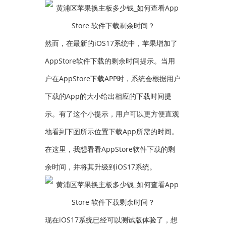
然而，在最新的iOS17系统中，苹果增加了
AppStore软件下载的剩余时间提示。当用
户在AppStore下载APP时，系统会根据用户
下载的App的大小给出相应的下载时间提
示。有了这个小提示，用户可以更方便直观
地看到下图所示位置下载App所需的时间。
在这里，我想看看AppStore软件下载的剩
余时间，并将其升级到iOS17系统。
现在iOS17系统已经可以测试版体验了，想