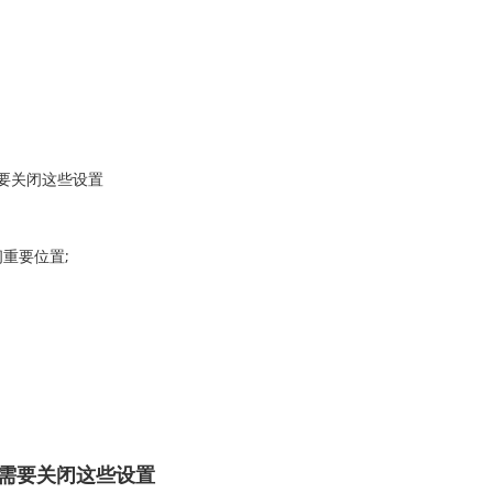
重要位置;
手后需要关闭这些设置