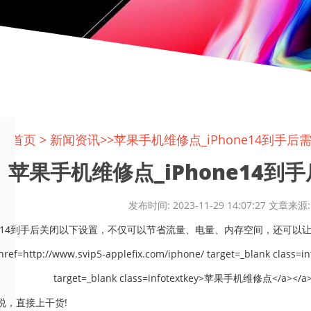
置:
首页
>
新闻资讯
>>苹果手机维修点_iPhone14到手
苹果手机维修点_iPhone14到手
发布时间: 2023-11-29 14:07:27 文
ne14到手后关闭以下设置，不仅可以节省流量、电量、内存空间，还可以让您
说，直接上干货!