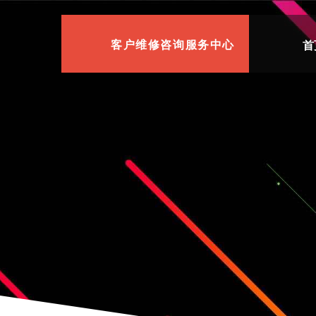
首
客户维修咨询服务中心