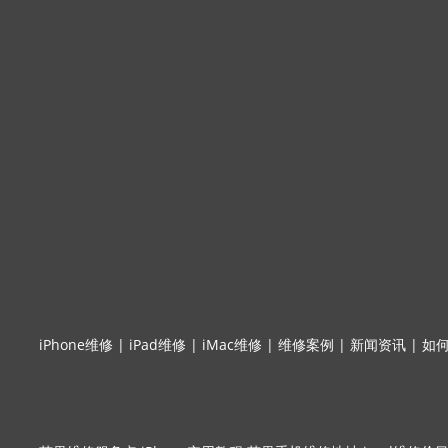
iPhone维修
|
iPad维修
|
iMac维修
|
维修案例
|
新闻资讯
|
如