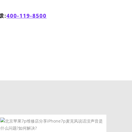
拨:
400-119-8500