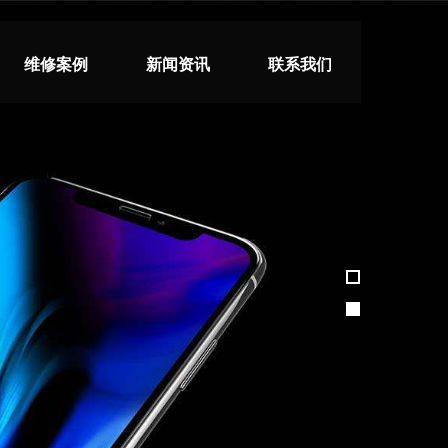
维修案例
新闻资讯
联系我们