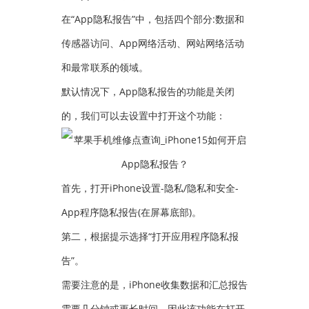
在“App隐私报告”中，包括四个部分:数据和
传感器访问、App网络活动、网站网络活动
和最常联系的领域。
默认情况下，App隐私报告的功能是关闭
的，我们可以去设置中打开这个功能：
首先，打开iPhone设置-隐私/隐私和安全-
App程序隐私报告(在屏幕底部)。
第二，根据提示选择“打开应用程序隐私报
告”。
需要注意的是，iPhone收集数据和汇总报告
需要几分钟或更长时间，因此该功能在打开