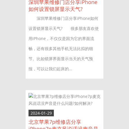
深圳苹果维修门店分享iPhone
如何设置锁屏显示天气?
深圳苹果维修门店分享iPhone如何
设置锁屏显示天气? 很多朋友喜欢使
用iPhone，不仅仅是因为它的界面流
畅，还有很多其他手机无法比拟的细
节。比如锁屏界面显示当天的天气预
报，可以让我们起床的...
2024-01-29
北京苹果7p维修店分享
iPhone7p麦克风说话没声音是