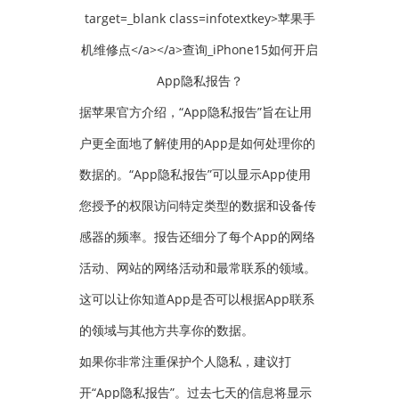
据苹果官方介绍，“App隐私报告”旨在让用
户更全面地了解使用的App是如何处理你的
数据的。“App隐私报告”可以显示App使用
您授予的权限访问特定类型的数据和设备传
感器的频率。报告还细分了每个App的网络
活动、网站的网络活动和最常联系的领域。
这可以让你知道App是否可以根据App联系
的领域与其他方共享你的数据。
如果你非常注重保护个人隐私，建议打
开“App隐私报告”。过去七天的信息将显示