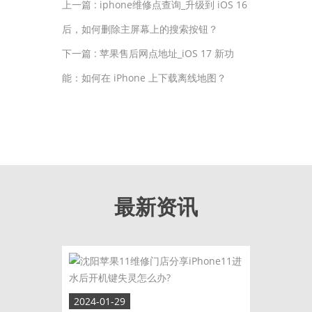
上一篇 :
iphone维修点查询_升级到 iOS 16
后，如何删除主屏幕上的搜索按钮？
下一篇 :
苹果售后网点地址_iOS 17 新功
能：如何在 iPhone 上下载离线地图？
最新资讯
2024-01-29