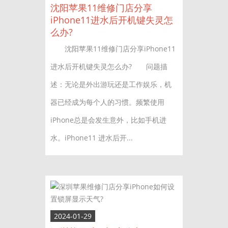
沈阳苹果11维修门店分享
iPhone11进水后开机键失灵怎
么办?
沈阳苹果11维修门店分享iPhone11
进水后开机键失灵怎么办? 问题描
述：无论是外出游玩还是工作娱乐，机
器已经成为每个人的习惯。频繁使用
iPhone总是会发生意外，比如手机进
水。iPhone11 进水后开...
2024-01-29