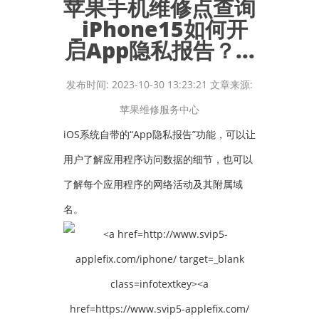
苹果手机维修点查询
_iPhone15如何开
启App隐私报告？...
发布时间: 2023-10-30 13:23:21 文章来源:
苹果维修服务中心
iOS系统自带的“App隐私报告”功能，可以让
用户了解应用程序访问数据的细节，也可以
了解每个应用程序的网络活动及其附属域
名。