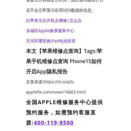
后不会立即显示应用访问数据的信息。
白苹果无法开机去哪修|怎么办
东城区Apple换屏服务中心
天河区哪里换iPad电池靠谱
本文【苹果维修点查询】Tags:
苹
果手机维修点查询
Phone15如何
开启App隐私报告
文章来源:https://m.svip5-
applefix.com/news/16663.html
全国APPLE维修服务中心提供
预约服务，如需预约客服直
拨:
400-119-8500