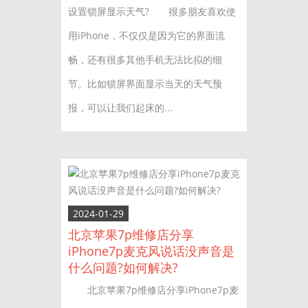
设置锁屏显示天气? 很多朋友喜欢使
用iPhone，不仅仅是因为它的界面流
畅，还有很多其他手机无法比拟的细
节。比如锁屏界面显示当天的天气预
报，可以让我们起床的...
2024-01-29
北京苹果7p维修店分享
iPhone7p麦克风说话没声音是
什么问题?如何解决?
北京苹果7p维修店分享iPhone7p麦