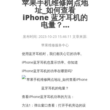
苹果手机维修网点地
址_如何查看
iPhone 蓝牙耳机的
电量？...
发布时间: 2023-10-23 15:46:11 文章来源:
苹果维修服务中心
使用蓝牙耳机时，我们都关心它的功率。
iPhone蓝牙耳机也显示功率。你知道
iPhone蓝牙耳机的功率在哪里吗?
查看iPhone蓝牙耳机功率的方法：
方法1：弹出窗口查看：打开手机旁边的设