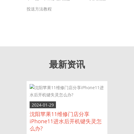
投送方法教程
最新资讯
2024-01-29
沈阳苹果11维修门店分享
iPhone11进水后开机键失灵怎
么办?