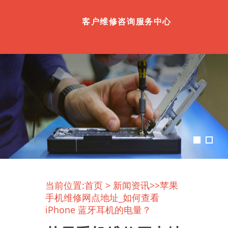
客户维修咨询服务中心
当前位置:
首页
>
新闻资讯
>>苹果
手机维修网点地址_如何查看
iPhone 蓝牙耳机的电量？