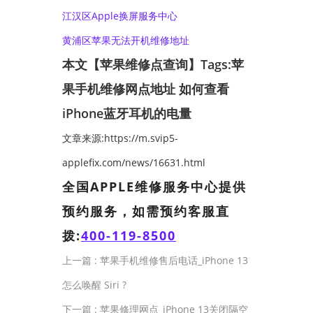
江汉区Apple换屏服务中心
黄浦区苹果无法开机维修地址
本文【苹果维修点查询】Tags:
苹
果手机维修网点地址
如何查看
iPhone蓝牙耳机的电量
文章来源:https://m.svip5-
applefix.com/news/16631.html
全国APPLE维修服务中心提供
预约服务，如需预约客服直
拨:
400-119-8500
上一篇 :
苹果手机维修售后电话_iPhone 13
怎么唤醒 Siri ?
下一篇 :
苹果修理网点_iPhone 13关闭隔空