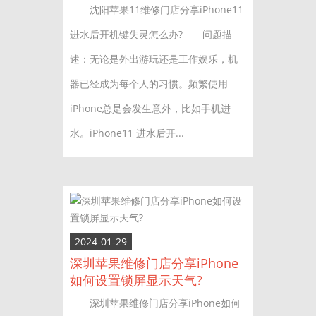
沈阳苹果11维修门店分享iPhone11
进水后开机键失灵怎么办? 问题描
述：无论是外出游玩还是工作娱乐，机
器已经成为每个人的习惯。频繁使用
iPhone总是会发生意外，比如手机进
水。iPhone11 进水后开...
2024-01-29
深圳苹果维修门店分享iPhone
如何设置锁屏显示天气?
深圳苹果维修门店分享iPhone如何