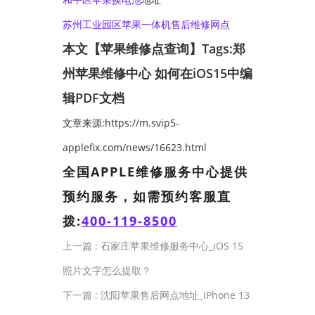
苏州工业园区苹果一体机售后维修网点
本文【苹果维修点查询】Tags:
郑
州苹果维修中心
如何在iOS15中编
辑PDF文档
文章来源:https://m.svip5-
applefix.com/news/16623.html
全国APPLE维修服务中心提供
预约服务，如需预约客服直
拨:
400-119-8500
上一篇 :
石家庄苹果维修服务中心_iOS 15
照片文字怎么提取？
下一篇 :
沈阳苹果售后网点地址_iPhone 13