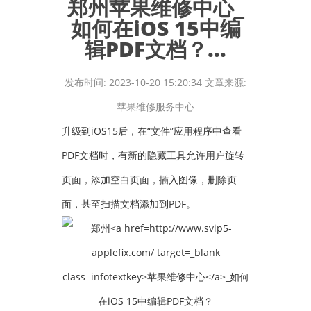
郑州苹果维修中心_
如何在iOS 15中编
辑PDF文档？...
发布时间: 2023-10-20 15:20:34 文章来源:
苹果维修服务中心
升级到iOS15后，在“文件”应用程序中查看
PDF文档时，有新的隐藏工具允许用户旋转
页面，添加空白页面，插入图像，删除页
面，甚至扫描文档添加到PDF。