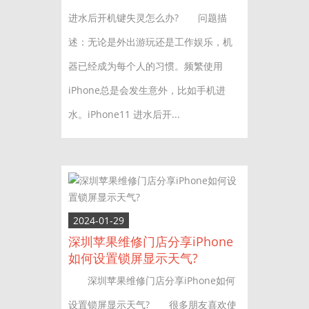
进水后开机键失灵怎么办? 问题描
述：无论是外出游玩还是工作娱乐，机
器已经成为每个人的习惯。频繁使用
iPhone总是会发生意外，比如手机进
水。iPhone11 进水后开...
2024-01-29
深圳苹果维修门店分享iPhone
如何设置锁屏显示天气?
深圳苹果维修门店分享iPhone如何
设置锁屏显示天气? 很多朋友喜欢使