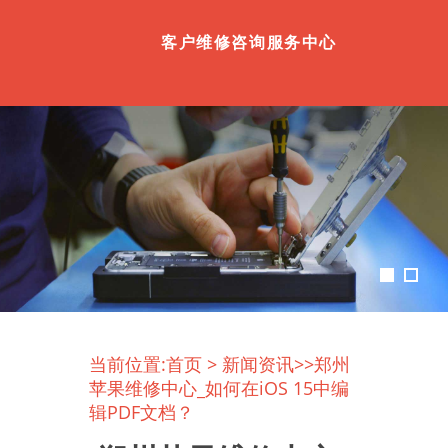
客户维修咨询服务中心
当前位置:
首页
>
新闻资讯
>>郑州
苹果维修中心_如何在iOS 15中编
辑PDF文档？