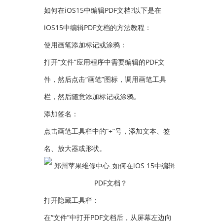
如何在iOS15中编辑PDF文档?以下是在
iOS15中编辑PDF文档的方法教程：
使用画笔添加标记或涂鸦：
打开“文件”应用程序中需要编辑的PDF文
件，然后点击“画笔”图标，调用画笔工具
栏，然后随意添加标记或涂鸦。
添加签名：
点击画笔工具栏中的“+”号，添加文本、签
名、放大器或形状。
打开隐藏工具栏：
在“文件”中打开PDF文档后，从屏幕左边向