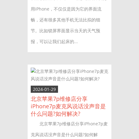
用iPhone，不仅仅是因为它的界面流
畅，还有很多其他手机无法比拟的细
节。比如锁屏界面显示当天的天气预
报，可以让我们起床的...
2024-01-29
北京苹果7p维修店分享
iPhone7p麦克风说话没声音是
什么问题?如何解决?
北京苹果7p维修店分享iPhone7p麦
克风说话没声音是什么问题?如何解