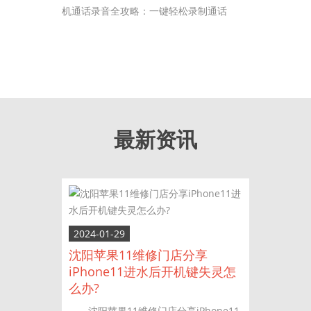
机通话录音全攻略：一键轻松录制通话
最新资讯
2024-01-29
沈阳苹果11维修门店分享
iPhone11进水后开机键失灵怎
么办?
沈阳苹果11维修门店分享iPhone11