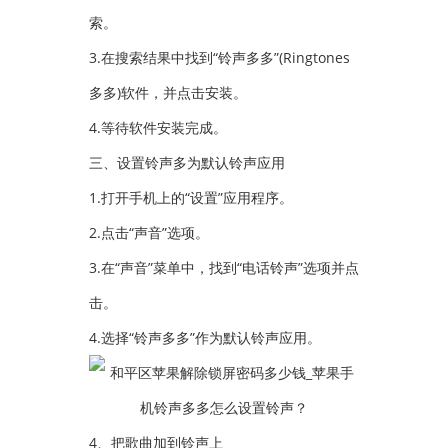
索。
3.在搜索结果中找到“铃声多多”(Ringtones
多多)软件，并点击安装。
4.等待软件安装完成。
三、设置铃声多为默认铃声应用
1.打开手机上的“设置”应用程序。
2.点击“声音”选项。
3.在“声音”菜单中，找到“电话铃声”选项并点
击。
4.选择“铃声多多”作为默认铃声应用。
4、把歌曲加到铃声上