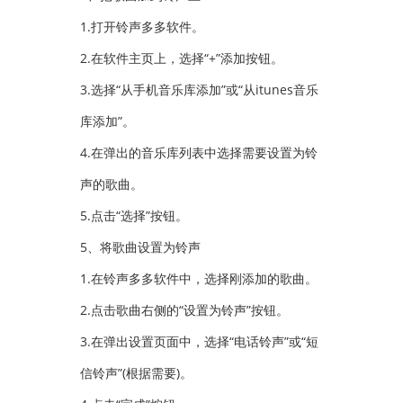
1.打开铃声多多软件。
2.在软件主页上，选择“+”添加按钮。
3.选择“从手机音乐库添加”或“从itunes音乐
库添加”。
4.在弹出的音乐库列表中选择需要设置为铃
声的歌曲。
5.点击“选择”按钮。
5、将歌曲设置为铃声
1.在铃声多多软件中，选择刚添加的歌曲。
2.点击歌曲右侧的“设置为铃声”按钮。
3.在弹出设置页面中，选择“电话铃声”或“短
信铃声”(根据需要)。