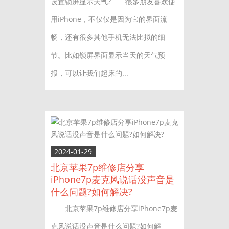
设置锁屏显示天气? 很多朋友喜欢使
用iPhone，不仅仅是因为它的界面流
畅，还有很多其他手机无法比拟的细
节。比如锁屏界面显示当天的天气预
报，可以让我们起床的...
2024-01-29
北京苹果7p维修店分享
iPhone7p麦克风说话没声音是
什么问题?如何解决?
北京苹果7p维修店分享iPhone7p麦
克风说话没声音是什么问题?如何解