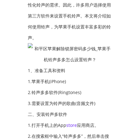
性化铃声的需求。因此，许多用户选择使用
第三方软件来设置手机铃声。本文将介绍如
何使用铃声，为苹果手机设置丰富多彩的铃
声。
1、准备工具和资料
1.苹果手机(iPhone)
2.铃声多多软件(Ringtones)
3.需要设置为铃声的歌曲(音频文件)
二、安装铃声多软件
1.打开手机上的App
store
应用商店。
2.在搜索框中输入“铃声多多”，然后单击搜