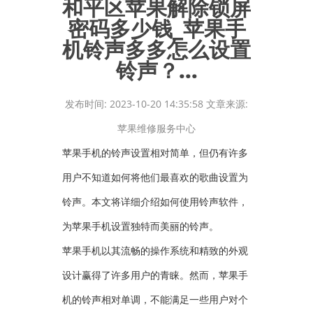
和平区苹果解除锁屏
密码多少钱_苹果手
机铃声多多怎么设置
铃声？...
发布时间: 2023-10-20 14:35:58 文章来源:
苹果维修服务中心
苹果手机的铃声设置相对简单，但仍有许多
用户不知道如何将他们最喜欢的歌曲设置为
铃声。本文将详细介绍如何使用铃声软件，
为苹果手机设置独特而美丽的铃声。
苹果手机以其流畅的操作系统和精致的外观
设计赢得了许多用户的青睐。然而，苹果手
机的铃声相对单调，不能满足一些用户对个