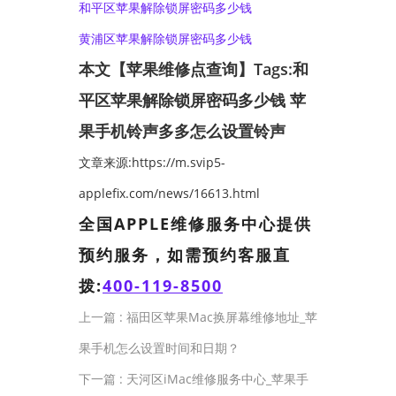
和平区苹果解除锁屏密码多少钱
黄浦区苹果解除锁屏密码多少钱
本文【苹果维修点查询】Tags:
和
平区苹果解除锁屏密码多少钱
苹
果手机铃声多多怎么设置铃声
文章来源:https://m.svip5-
applefix.com/news/16613.html
全国APPLE维修服务中心提供
预约服务，如需预约客服直
拨:
400-119-8500
上一篇 :
福田区苹果Mac换屏幕维修地址_苹
果手机怎么设置时间和日期？
下一篇 :
天河区iMac维修服务中心_苹果手