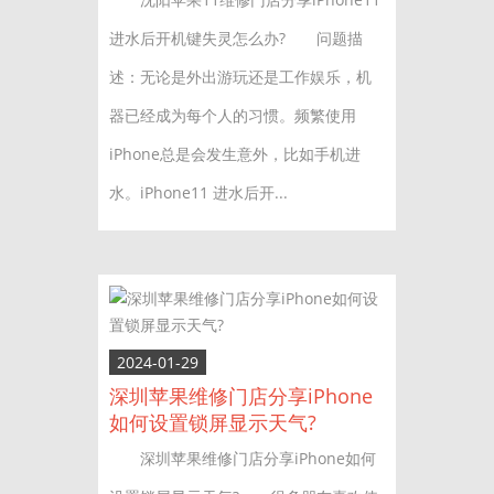
进水后开机键失灵怎么办? 问题描
述：无论是外出游玩还是工作娱乐，机
器已经成为每个人的习惯。频繁使用
iPhone总是会发生意外，比如手机进
水。iPhone11 进水后开...
2024-01-29
深圳苹果维修门店分享iPhone
如何设置锁屏显示天气?
深圳苹果维修门店分享iPhone如何